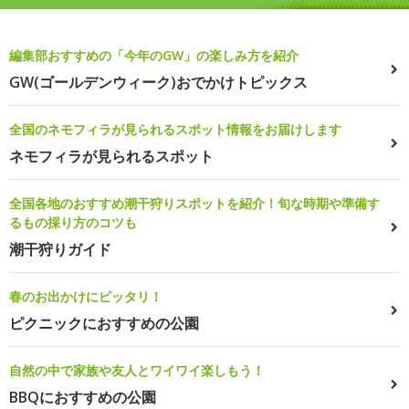
編集部おすすめの「今年のGW」の楽しみ方を紹介
GW(ゴールデンウィーク)おでかけトピックス
全国のネモフィラが見られるスポット情報をお届けします
ネモフィラが見られるスポット
全国各地のおすすめ潮干狩りスポットを紹介！旬な時期や準備す
るもの採り方のコツも
潮干狩りガイド
春のお出かけにピッタリ！
ピクニックにおすすめの公園
自然の中で家族や友人とワイワイ楽しもう！
BBQにおすすめの公園