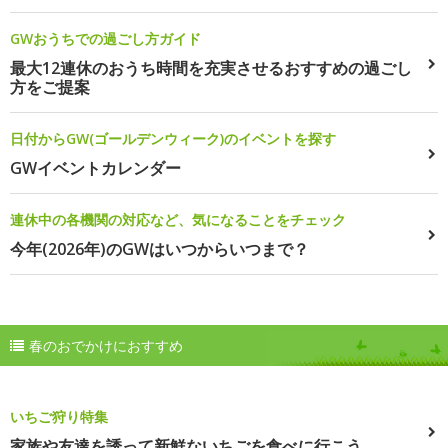
GWおうちでの過ごし方ガイド
最大12連休のおうち時間を充実させるおすすめの過ごし
方をご提案
日付からGW(ゴールデンウィーク)のイベントを探す
GWイベントカレンダー
連休中の各機関の対応など、気になることをチェック
今年(2026年)のGWはいつからいつまで？
春のおでかけにおすすめ
いちご狩り特集
家族や友達を誘って新鮮ないちごを食べに行こう