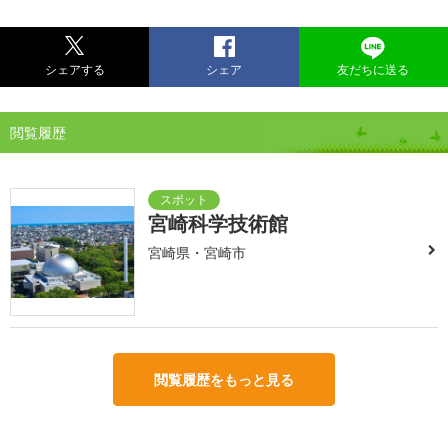
シェアする
シェア
友だちに送る
閲覧履歴
宮崎科学技術館
宮崎県・宮崎市
閲覧履歴をもっと見る