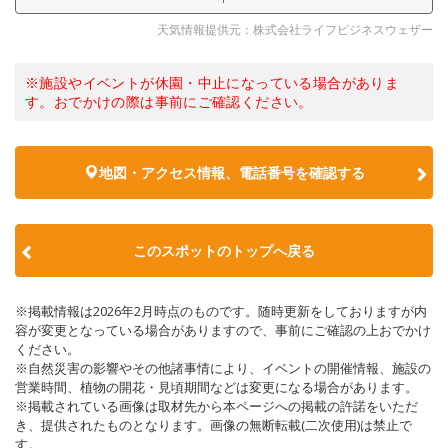
天気情報提供元：株式会社ライフビジネスウェザー
※施設やイベントが休園・中止になっている場合がありま
す。おでかけの際は事前にご確認ください。
地図・アクセス情報、電話番号を確認する
このスポットのトップへ戻る
※掲載情報は2026年2月時点のものです。随時更新をしておりますが内
容が変更となっている場合がありますので、事前にご確認の上おでかけ
ください。
※自然災害の影響やその他諸事情により、イベントの開催情報、施設の
営業時間、植物の開花・見頃期間などは変更になる場合があります。
※掲載されている画像は取材先から本ページへの掲載の許諾をいただ
き、提供されたものとなります。画像の無断転載(二次使用)は禁止で
す。