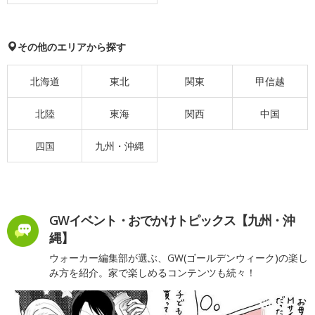
その他のエリアから探す
北海道
東北
関東
甲信越
北陸
東海
関西
中国
四国
九州・沖縄
GWイベント・おでかけトピックス【九州・沖
縄】
ウォーカー編集部が選ぶ、GW(ゴールデンウィーク)の楽し
み方を紹介。家で楽しめるコンテンツも続々！