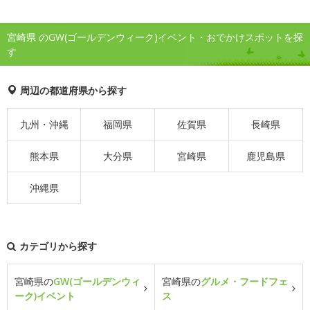
宮崎県 のGW(ゴールデンウィーク)イベント・おでかけスポットを探
す
周辺の都道府県から探す
九州・沖縄
福岡県
佐賀県
長崎県
熊本県
大分県
宮崎県
鹿児島県
沖縄県
カテゴリから探す
宮崎県の
GW(ゴールデンウィ
宮崎県の
グルメ・フードフェ
ーク)イベント
ス