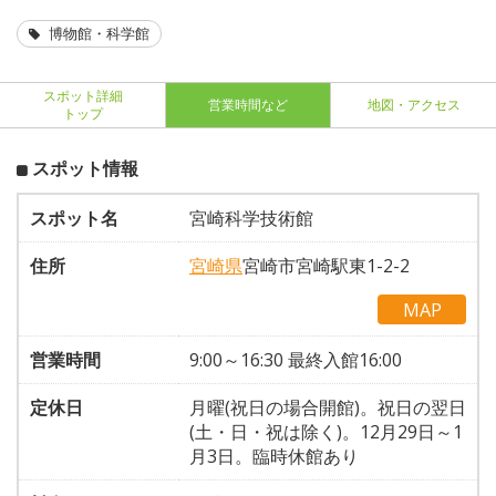
博物館・科学館
スポット詳細
営業時間など
地図・アクセス
トップ
スポット情報
スポット名
宮崎科学技術館
住所
宮崎県
宮崎市宮崎駅東1-2-2
MAP
営業時間
9:00～16:30 最終入館16:00
定休日
月曜(祝日の場合開館)。祝日の翌日
(土・日・祝は除く)。12月29日～1
月3日。臨時休館あり