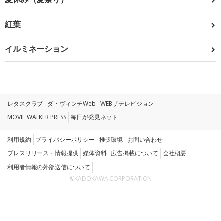
紅葉
イルミネーション
レタスクラブ
ダ・ヴィンチWeb
WEBザテレビジョン
MOVIE WALKER PRESS
毎日が発見ネット
利用規約
プライバシーポリシー
推奨環境
お問い合わせ
プレスリリース・情報提供
媒体資料
広告掲載について
会社概要
利用者情報の外部送信について
©KADOKAWA CORPORATION