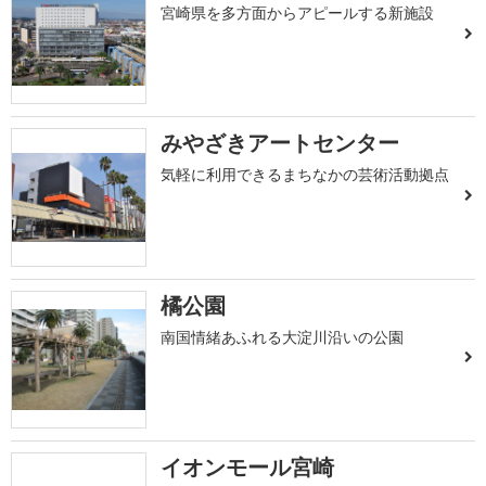
宮崎県を多方面からアピールする新施設
みやざきアートセンター
気軽に利用できるまちなかの芸術活動拠点
橘公園
南国情緒あふれる大淀川沿いの公園
イオンモール宮崎