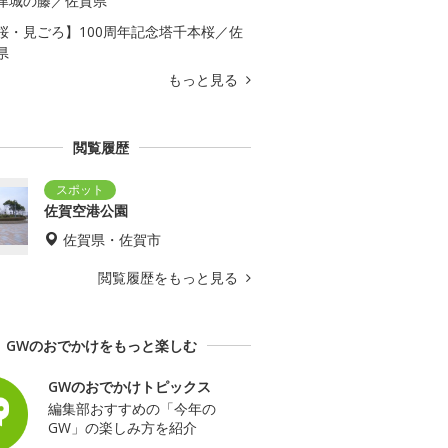
津城の藤／佐賀県
桜・見ごろ】100周年記念塔千本桜／佐
県
もっと見る
閲覧履歴
佐賀空港公園
佐賀県・佐賀市
閲覧履歴をもっと見る
GWのおでかけをもっと楽しむ
GWのおでかけトピックス
編集部おすすめの「今年の
GW」の楽しみ方を紹介