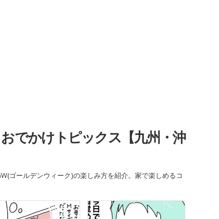
・おでかけトピックス【九州・沖
W(ゴールデンウィーク)の楽しみ方を紹介。家で楽しめるコ