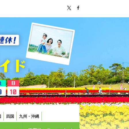
国
四国
九州・沖縄