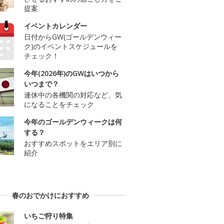
提案
イベントカレンダー
日付からGW(ゴールデンウィー
ク)のイベントスケジュールを
チェック！
今年(2026年)のGWはいつから
いつまで？
連休中の各機関の対応など、気
になることをチェック
今年のゴールデンウィークは何
する？
おすすめスポットをエリア別に
紹介
春のおでかけにおすすめ
いちご狩り特集