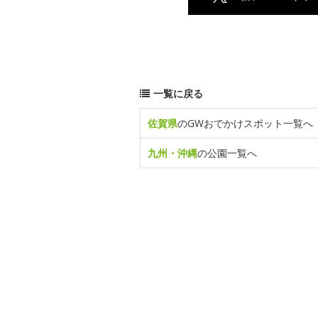
一覧に戻る
佐賀県
のGWおでかけスポット一覧へ
九州・沖縄
の公園一覧へ