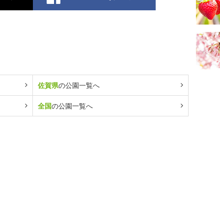
佐賀県
の公園一覧へ
全国
の公園一覧へ