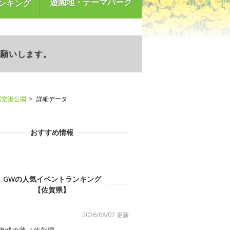
遊園地・テーマパーク
ンキング
お願いします。
賀空港公園
詳細データ
おすすめ情報
GWの人気イベントランキング
【佐賀県】
2026/08/07 更新