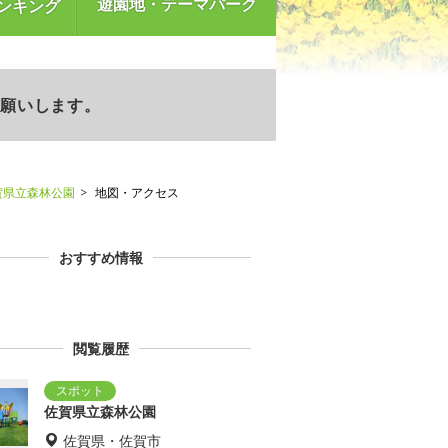
遊園地・テーマパーク
ンキング
お願いします。
賀県立森林公園
地図・アクセス
おすすめ情報
閲覧履歴
佐賀県立森林公園
佐賀県・佐賀市