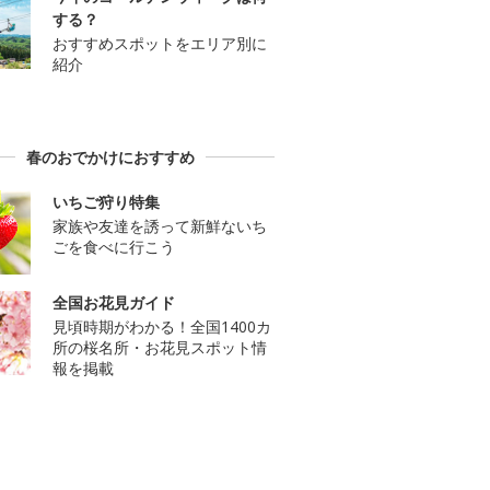
する？
おすすめスポットをエリア別に
紹介
春のおでかけにおすすめ
いちご狩り特集
家族や友達を誘って新鮮ないち
ごを食べに行こう
全国お花見ガイド
見頃時期がわかる！全国1400カ
所の桜名所・お花見スポット情
報を掲載