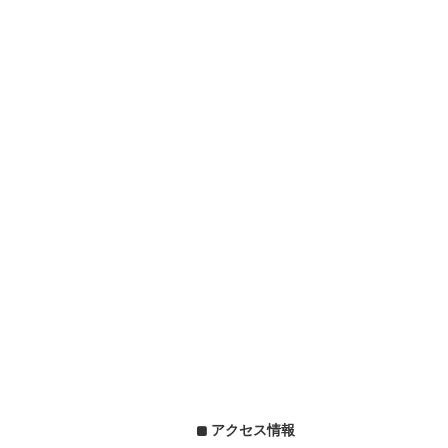
アクセス情報