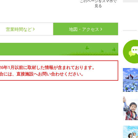
このページをスマホで
見る
営業時間など
地図・アクセス
026年1月以前に取材した情報が含まれております。
合には、直接施設へお問い合わせください。