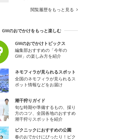
閲覧履歴をもっと見る
GWのおでかけをもっと楽しむ
GWのおでかけトピックス
編集部おすすめの「今年の
GW」の楽しみ方を紹介
ネモフィラが見られるスポット
全国のネモフィラが見られるス
ポット情報などをお届け
潮干狩りガイド
旬な時期や準備するもの、採り
方のコツ、全国各地のおすすめ
潮干狩りスポットを紹介
ピクニックにおすすめの公園
春のおでかけにぴったり！ピク