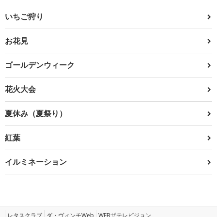
いちご狩り
お花見
ゴールデンウィーク
花火大会
夏休み（夏祭り）
紅葉
イルミネーション
レタスクラブ
ダ・ヴィンチWeb
WEBザテレビジョン