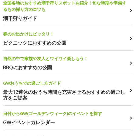
全国各地のおすすめ潮干狩りスポットを紹介！旬な時期や準備す
るもの採り方のコツも
潮干狩りガイド
春のお出かけにピッタリ！
ピクニックにおすすめの公園
自然の中で家族や友人とワイワイ楽しもう！
BBQにおすすめの公園
GWおうちでの過ごし方ガイド
最大12連休のおうち時間を充実させるおすすめの過ごし
方をご提案
日付からGW(ゴールデンウィーク)のイベントを探す
GWイベントカレンダー