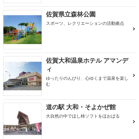
佐賀県立森林公園
スポーツ、レクリエーションの活動拠点
佐賀大和温泉ホテル アマンデ
ィ
ゆったりのんびり、心ゆくまで温泉を楽し
む
道の駅 大和・そよかぜ館
大自然の中でほし柿ソフトをほおばる