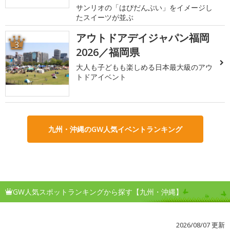
サンリオの「はぴだんぶい」をイメージし
たスイーツが並ぶ
アウトドアデイジャパン福岡
3
2026／福岡県
大人も子どもも楽しめる日本最大級のアウ
トドアイベント
九州・沖縄のGW人気イベントランキング
GW人気スポットランキングから探す【九州・沖縄】
2026/08/07 更新