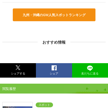
九州・沖縄のGW人気スポットランキング
おすすめ情報
シェアする
シェア
友だちに送る
閲覧履歴