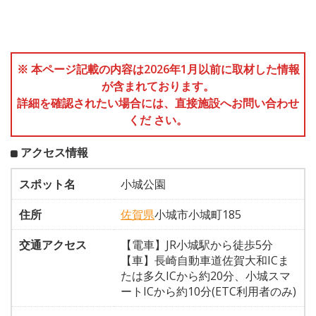
※ 本ページ記載の内容は2026年1月以前に取材した情報
が含まれております。
詳細を確認されたい場合には、直接施設へお問い合わせ
くだ さい。
アクセス情報
スポット名
小城公園
住所
佐賀県
小城市小城町185
交通アクセス
【電車】JR小城駅から徒歩5分
【車】長崎自動車道佐賀大和ICま
たは多久ICから約20分、小城スマ
ートICから約10分(ETC利用者のみ)