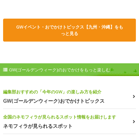
GWイベント・おでかけトピックス【九州・沖縄】をも
っと見る
GW(ゴールデンウィーク)のおでかけをもっと楽しむ
編集部おすすめの「今年のGW」の楽しみ方を紹介
GW(ゴールデンウィーク)おでかけトピックス
全国のネモフィラが見られるスポット情報をお届けします
ネモフィラが見られるスポット