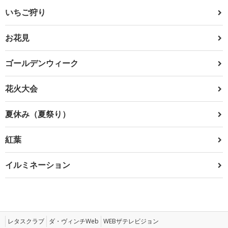
いちご狩り
お花見
ゴールデンウィーク
花火大会
夏休み（夏祭り）
紅葉
イルミネーション
レタスクラブ
ダ・ヴィンチWeb
WEBザテレビジョン