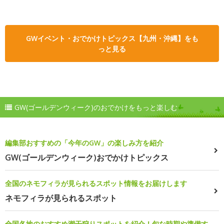
GWイベント・おでかけトピックス【九州・沖縄】をも
っと見る
GW(ゴールデンウィーク)のおでかけをもっと楽しむ
編集部おすすめの「今年のGW」の楽しみ方を紹介
GW(ゴールデンウィーク)おでかけトピックス
全国のネモフィラが見られるスポット情報をお届けします
ネモフィラが見られるスポット
全国各地のおすすめ潮干狩りスポットを紹介！旬な時期や準備す