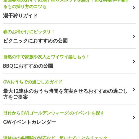
るもの採り方のコツも
潮干狩りガイド
春のお出かけにピッタリ！
ピクニックにおすすめの公園
自然の中で家族や友人とワイワイ楽しもう！
BBQにおすすめの公園
GWおうちでの過ごし方ガイド
最大12連休のおうち時間を充実させるおすすめの過ごし
方をご提案
日付からGW(ゴールデンウィーク)のイベントを探す
GWイベントカレンダー
連休中の各機関の対応など、気になることをチェック