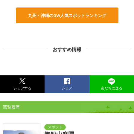
九州・沖縄のGW人気スポットランキング
おすすめ情報
シェアする
シェア
友だちに送る
閲覧履歴