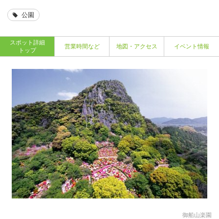
公園
スポット詳細
営業時間など
地図・アクセス
イベント情報
トップ
御船山楽園