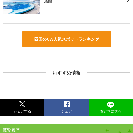
族館
四国のGW人気スポットランキング
おすすめ情報
シェアする
シェア
友だちに送る
閲覧履歴