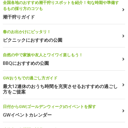
全国各地のおすすめ潮干狩りスポットを紹介！旬な時期や準備す
るもの採り方のコツも
潮干狩りガイド
春のお出かけにピッタリ！
ピクニックにおすすめの公園
自然の中で家族や友人とワイワイ楽しもう！
BBQにおすすめの公園
GWおうちでの過ごし方ガイド
最大12連休のおうち時間を充実させるおすすめの過ごし
方をご提案
日付からGW(ゴールデンウィーク)のイベントを探す
GWイベントカレンダー