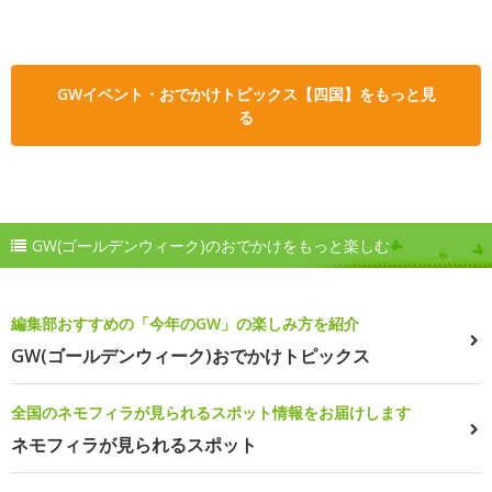
GWイベント・おでかけトピックス【四国】をもっと見
る
GW(ゴールデンウィーク)のおでかけをもっと楽しむ
編集部おすすめの「今年のGW」の楽しみ方を紹介
GW(ゴールデンウィーク)おでかけトピックス
全国のネモフィラが見られるスポット情報をお届けします
ネモフィラが見られるスポット