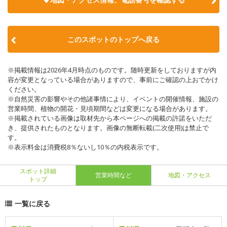
このスポットのトップへ戻る
※掲載情報は2026年4月時点のものです。随時更新をしておりますが内
容が変更となっている場合がありますので、事前にご確認の上おでかけ
ください。
※自然災害の影響やその他諸事情により、イベントの開催情報、施設の
営業時間、植物の開花・見頃期間などは変更になる場合があります。
※掲載されている画像は取材先から本ページへの掲載の許諾をいただ
き、提供されたものとなります。画像の無断転載(二次使用)は禁止で
す。
※表示料金は消費税8％ないし10％の内税表示です。
スポット詳細
営業時間など
地図・アクセス
トップ
一覧に戻る