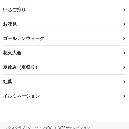
いちご狩り
お花見
ゴールデンウィーク
花火大会
夏休み（夏祭り）
紅葉
イルミネーション
レタスクラブ
ダ・ヴィンチWeb
WEBザテレビジョン