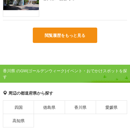
閲覧履歴をもっと見る
香川県 のGW(ゴールデンウィーク)イベント・おでかけスポットを探
す
周辺の都道府県から探す
四国
徳島県
香川県
愛媛県
高知県