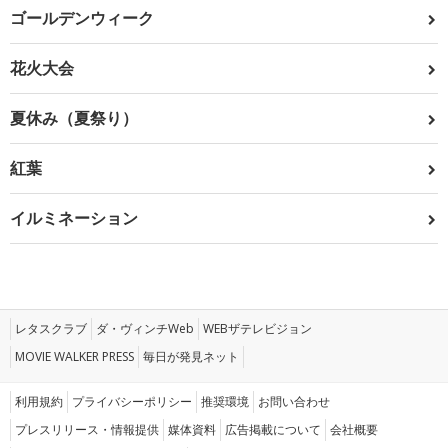
ゴールデンウィーク
花火大会
夏休み（夏祭り）
紅葉
イルミネーション
レタスクラブ
ダ・ヴィンチWeb
WEBザテレビジョン
MOVIE WALKER PRESS
毎日が発見ネット
利用規約
プライバシーポリシー
推奨環境
お問い合わせ
プレスリリース・情報提供
媒体資料
広告掲載について
会社概要