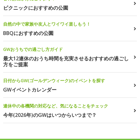
ピクニックにおすすめの公園
自然の中で家族や友人とワイワイ楽しもう！
BBQにおすすめの公園
GWおうちでの過ごし方ガイド
最大12連休のおうち時間を充実させるおすすめの過ごし
方をご提案
日付からGW(ゴールデンウィーク)のイベントを探す
GWイベントカレンダー
連休中の各機関の対応など、気になることをチェック
今年(2026年)のGWはいつからいつまで？