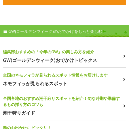
GW(ゴールデンウィーク)のおでかけをもっと楽しむ
編集部おすすめの「今年のGW」の楽しみ方を紹介
GW(ゴールデンウィーク)おでかけトピックス
全国のネモフィラが見られるスポット情報をお届けします
ネモフィラが見られるスポット
全国各地のおすすめ潮干狩りスポットを紹介！旬な時期や準備す
るもの採り方のコツも
潮干狩りガイド
春のお出かけにピッタリ！