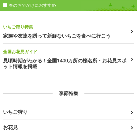
春のおでかけにおすすめ
いちご狩り特集
家族や友達を誘って新鮮ないちごを食べに行こう
全国お花見ガイド
見頃時期がわかる！全国1400カ所の桜名所・お花見スポ
ット情報を掲載
季節特集
いちご狩り
お花見