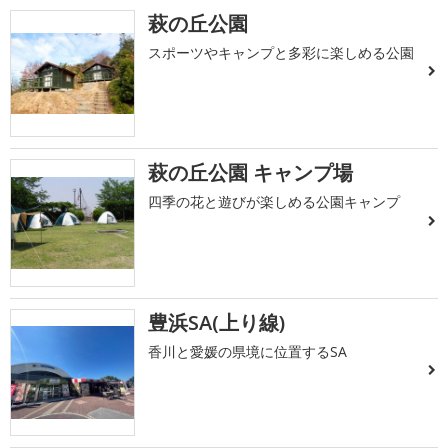
萩の丘公園
スポーツやキャンプと多彩に楽しめる公園
萩の丘公園 キャンプ場
四季の花と遊びが楽しめる公園キャンプ
豊浜SA(上り線)
香川と愛媛の県境に位置するSA