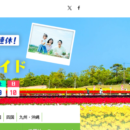
国
四国
九州・沖縄