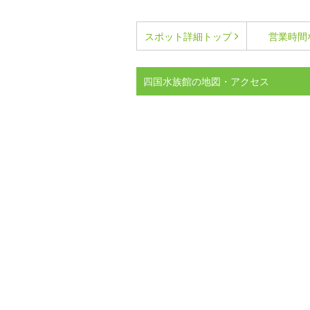
スポット詳細
トップ
営業時間
四国水族館の地図・アクセス