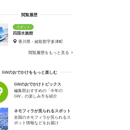
閲覧履歴
四国水族館
香川県・綾歌郡宇多津町
閲覧履歴をもっと見る
GWのおでかけをもっと楽しむ
GWのおでかけトピックス
編集部おすすめの「今年の
GW」の楽しみ方を紹介
ネモフィラが見られるスポット
全国のネモフィラが見られるス
ポット情報などをお届け