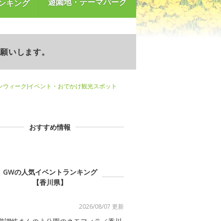
遊園地・テーマパーク
ンキング
お願いします。
ンウィーク)イベント・おでかけ観光スポット
おすすめ情報
GWの人気イベントランキング
【香川県】
2026/08/07 更新