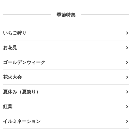
季節特集
いちご狩り
お花見
ゴールデンウィーク
花火大会
夏休み（夏祭り）
紅葉
イルミネーション