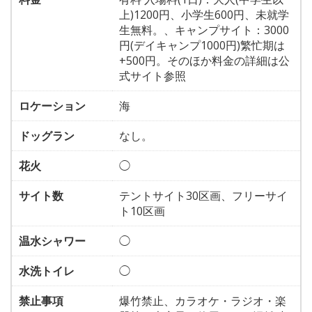
上)1200円、小学生600円、未就学
生無料。、キャンプサイト：3000
円(デイキャンプ1000円)繁忙期は
+500円。そのほか料金の詳細は公
式サイト参照
ロケーション
海
ドッグラン
なし。
花火
◯
サイト数
テントサイト30区画、フリーサイ
ト10区画
温水シャワー
◯
水洗トイレ
◯
禁止事項
爆竹禁止、カラオケ・ラジオ・楽