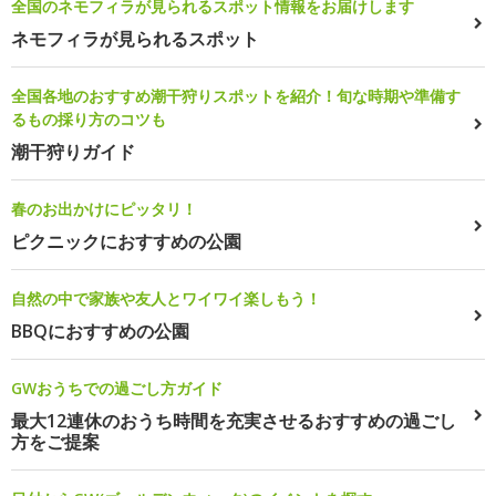
全国のネモフィラが見られるスポット情報をお届けします
ネモフィラが見られるスポット
全国各地のおすすめ潮干狩りスポットを紹介！旬な時期や準備す
るもの採り方のコツも
潮干狩りガイド
春のお出かけにピッタリ！
ピクニックにおすすめの公園
自然の中で家族や友人とワイワイ楽しもう！
BBQにおすすめの公園
GWおうちでの過ごし方ガイド
最大12連休のおうち時間を充実させるおすすめの過ごし
方をご提案