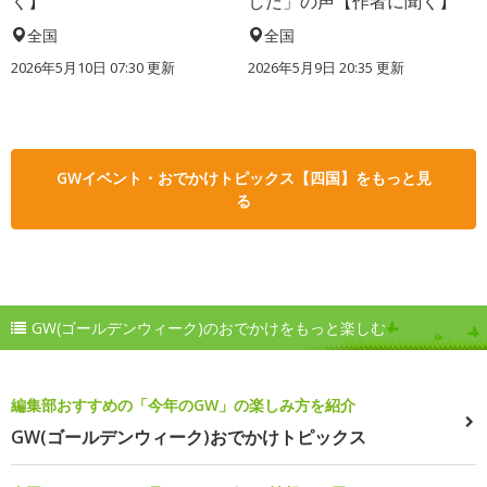
く】
した」の声【作者に聞く】
全国
全国
2026年5月10日 07:30 更新
2026年5月9日 20:35 更新
GWイベント・おでかけトピックス【四国】をもっと見
る
GW(ゴールデンウィーク)のおでかけをもっと楽しむ
編集部おすすめの「今年のGW」の楽しみ方を紹介
GW(ゴールデンウィーク)おでかけトピックス