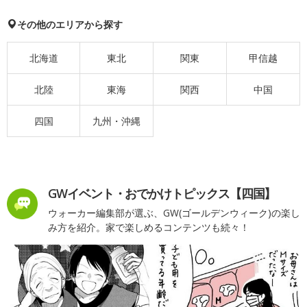
その他のエリアから探す
北海道
東北
関東
甲信越
北陸
東海
関西
中国
四国
九州・沖縄
GWイベント・おでかけトピックス【四国】
ウォーカー編集部が選ぶ、GW(ゴールデンウィーク)の楽し
み方を紹介。家で楽しめるコンテンツも続々！