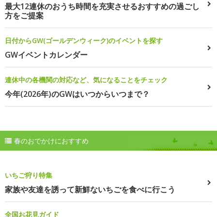
最大12連休のおうち時間を充実させるおすすめの過ごし
方をご提案
日付からGW(ゴールデンウィーク)のイベントを探す
GWイベントカレンダー
連休中の各機関の対応など、気になることをチェック
今年(2026年)のGWはいつからいつまで？
春のおでかけにおすすめ
いちご狩り特集
家族や友達を誘って新鮮ないちごを食べに行こう
全国お花見ガイド