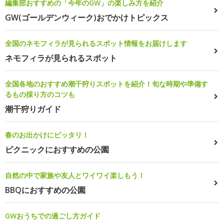
編集部おすすめの「今年のGW」の楽しみ方を紹介
GW(ゴールデンウィーク)おでかけトピックス
全国のネモフィラが見られるスポット情報をお届けします
ネモフィラが見られるスポット
全国各地のおすすめ潮干狩りスポットを紹介！旬な時期や準備す
るもの採り方のコツも
潮干狩りガイド
春のお出かけにピッタリ！
ピクニックにおすすめの公園
自然の中で家族や友人とワイワイ楽しもう！
BBQにおすすめの公園
GWおうちでの過ごし方ガイド