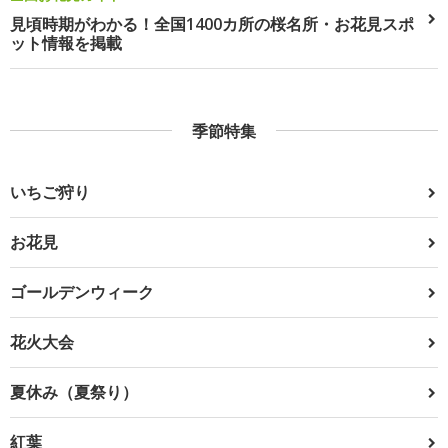
見頃時期がわかる！全国1400カ所の桜名所・お花見スポ
ット情報を掲載
季節特集
いちご狩り
お花見
ゴールデンウィーク
花火大会
夏休み（夏祭り）
紅葉