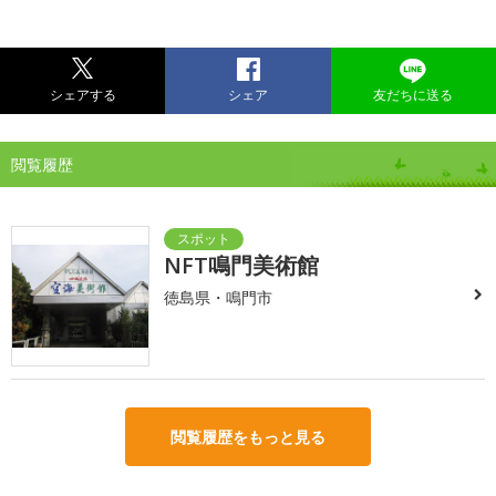
シェアする
シェア
友だちに送る
閲覧履歴
NFT鳴門美術館
徳島県・鳴門市
閲覧履歴をもっと見る