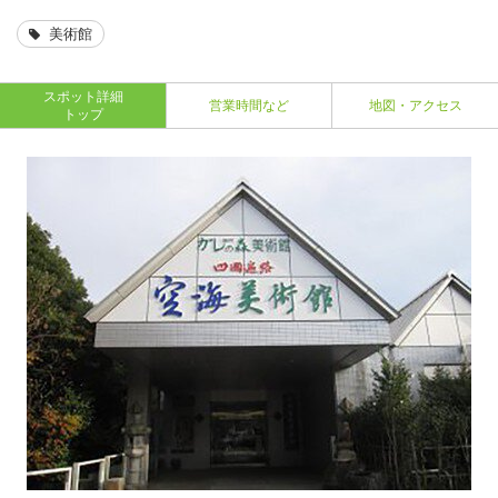
美術館
スポット詳細
営業時間など
地図・アクセス
トップ