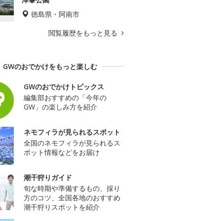
徳島県・阿南市
閲覧履歴をもっと見る
GWのおでかけをもっと楽しむ
GWのおでかけトピックス
編集部おすすめの「今年の
GW」の楽しみ方を紹介
ネモフィラが見られるスポット
全国のネモフィラが見られるス
ポット情報などをお届け
潮干狩りガイド
旬な時期や準備するもの、採り
方のコツ、全国各地のおすすめ
潮干狩りスポットを紹介