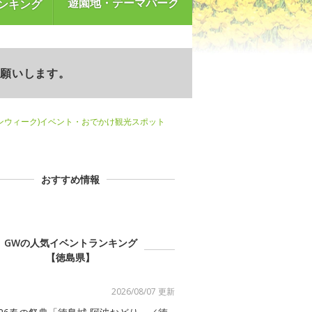
遊園地・テーマパーク
ンキング
お願いします。
ンウィーク)イベント・おでかけ観光スポット
おすすめ情報
GWの人気イベントランキング
【徳島県】
2026/08/07 更新