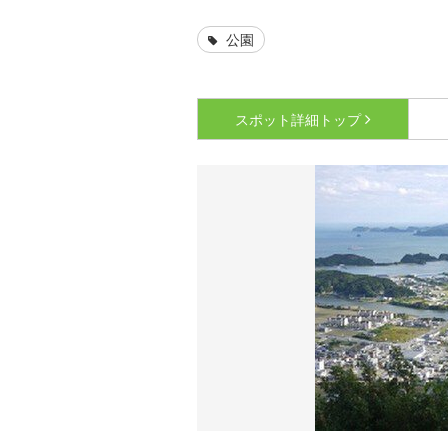
公園
スポット詳細
トップ