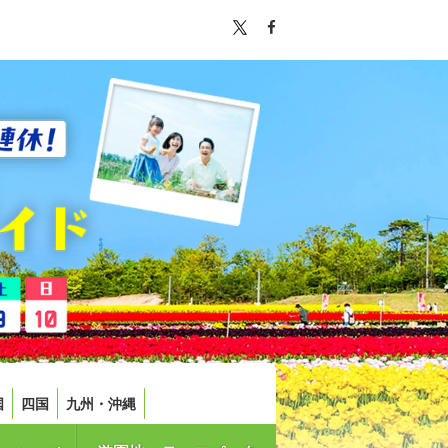
国
四国
九州・沖縄