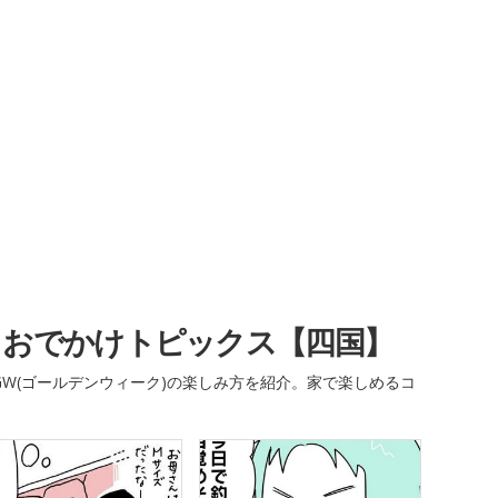
・おでかけトピックス【四国】
W(ゴールデンウィーク)の楽しみ方を紹介。家で楽しめるコ