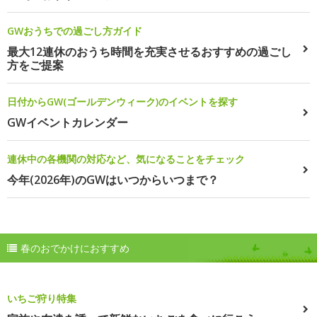
GWおうちでの過ごし方ガイド
最大12連休のおうち時間を充実させるおすすめの過ごし
方をご提案
日付からGW(ゴールデンウィーク)のイベントを探す
GWイベントカレンダー
連休中の各機関の対応など、気になることをチェック
今年(2026年)のGWはいつからいつまで？
春のおでかけにおすすめ
いちご狩り特集