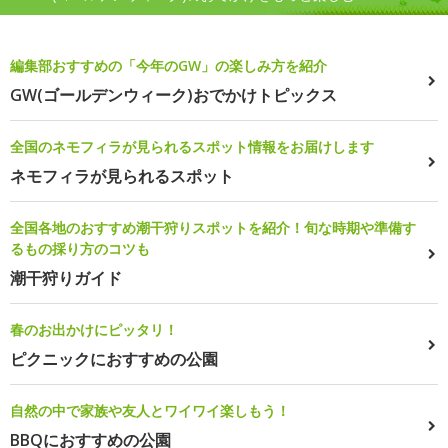
編集部おすすめの「今年のGW」の楽しみ方を紹介
GW(ゴールデンウィーク)おでかけトピックス
全国のネモフィラが見られるスポット情報をお届けします
ネモフィラが見られるスポット
全国各地のおすすめ潮干狩りスポットを紹介！旬な時期や準備す
るもの採り方のコツも
潮干狩りガイド
春のお出かけにピッタリ！
ピクニックにおすすめの公園
自然の中で家族や友人とワイワイ楽しもう！
BBQにおすすめの公園