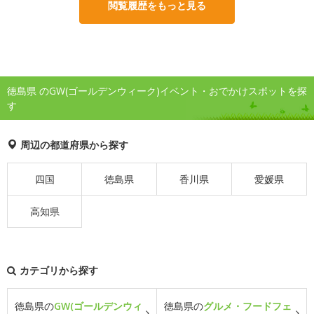
閲覧履歴をもっと見る
徳島県 のGW(ゴールデンウィーク)イベント・おでかけスポットを探
す
周辺の都道府県から探す
四国
徳島県
香川県
愛媛県
高知県
カテゴリから探す
徳島県の
GW(ゴールデンウィ
徳島県の
グルメ・フードフェ