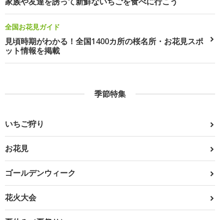
家族や友達を誘って新鮮ないちごを食べに行こう
全国お花見ガイド
見頃時期がわかる！全国1400カ所の桜名所・お花見スポ
ット情報を掲載
季節特集
いちご狩り
お花見
ゴールデンウィーク
花火大会