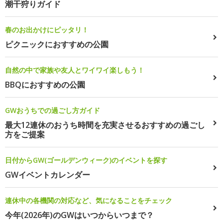
潮干狩りガイド
春のお出かけにピッタリ！
ピクニックにおすすめの公園
自然の中で家族や友人とワイワイ楽しもう！
BBQにおすすめの公園
GWおうちでの過ごし方ガイド
最大12連休のおうち時間を充実させるおすすめの過ごし
方をご提案
日付からGW(ゴールデンウィーク)のイベントを探す
GWイベントカレンダー
連休中の各機関の対応など、気になることをチェック
今年(2026年)のGWはいつからいつまで？