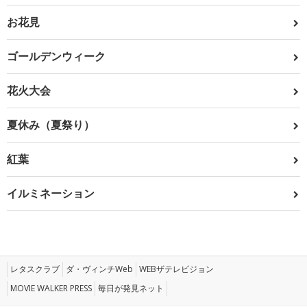
お花見
ゴールデンウィーク
花火大会
夏休み（夏祭り）
紅葉
イルミネーション
レタスクラブ
ダ・ヴィンチWeb
WEBザテレビジョン
MOVIE WALKER PRESS
毎日が発見ネット