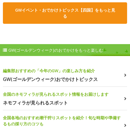
GWイベント・おでかけトピックス【四国】をもっと見
る
GW(ゴールデンウィーク)のおでかけをもっと楽しむ
編集部おすすめの「今年のGW」の楽しみ方を紹介
GW(ゴールデンウィーク)おでかけトピックス
全国のネモフィラが見られるスポット情報をお届けします
ネモフィラが見られるスポット
全国各地のおすすめ潮干狩りスポットを紹介！旬な時期や準備す
るもの採り方のコツも