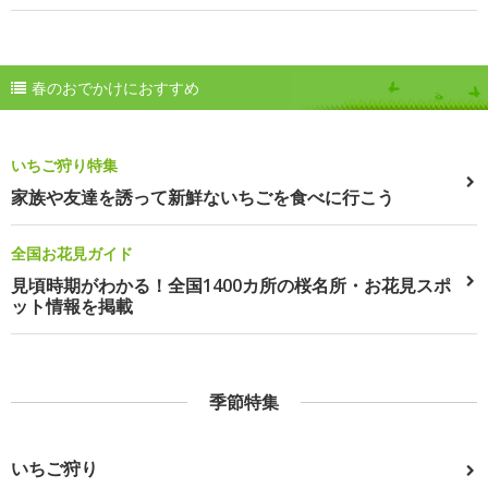
春のおでかけにおすすめ
いちご狩り特集
家族や友達を誘って新鮮ないちごを食べに行こう
全国お花見ガイド
見頃時期がわかる！全国1400カ所の桜名所・お花見スポ
ット情報を掲載
季節特集
いちご狩り