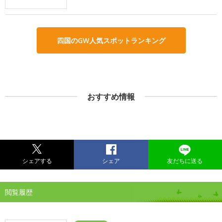
四国のGW人気スポットランキング
おすすめ情報
シェアする
シェア
友だちに送る
閲覧履歴