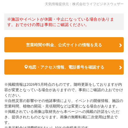
天気情報提供元：株式会社ライフビジネスウェザー
※施設やイベントが休園・中止になっている場合がありま
す。おでかけの際は事前にご確認ください。
営業時間や料金、公式サイトの情報を見る
地図・アクセス情報、電話番号を確認する
※掲載情報は2026年5月時点のものです。随時更新をしておりますが内
容が変更となっている場合がありますので、事前にご確認の上おでかけ
ください。
※自然災害の影響やその他諸事情により、イベントの開催情報、施設の
営業時間、植物の開花・見頃期間などは変更になる場合があります。
※掲載されている画像は取材先から本ページへの掲載の許諾をいただ
き、提供されたものとなります。画像の無断転載(二次使用)は禁止で
す。
※表示料金は消費税8％ないし10％の内税表示です。