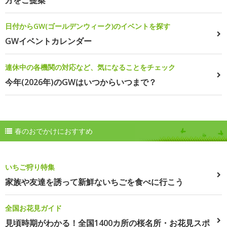
日付からGW(ゴールデンウィーク)のイベントを探す
GWイベントカレンダー
連休中の各機関の対応など、気になることをチェック
今年(2026年)のGWはいつからいつまで？
春のおでかけにおすすめ
いちご狩り特集
家族や友達を誘って新鮮ないちごを食べに行こう
全国お花見ガイド
見頃時期がわかる！全国1400カ所の桜名所・お花見スポ