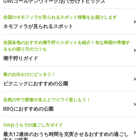
GW(ゴールデンウィーク)おでかけトピックス
全国のネモフィラが見られるスポット情報をお届けします
ネモフィラが見られるスポット
全国各地のおすすめ潮干狩りスポットを紹介！旬な時期や準備す
るもの採り方のコツも
潮干狩りガイド
春のお出かけにピッタリ！
ピクニックにおすすめの公園
自然の中で家族や友人とワイワイ楽しもう！
BBQにおすすめの公園
GWおうちでの過ごし方ガイド
最大12連休のおうち時間を充実させるおすすめの過ごし
方をご提案