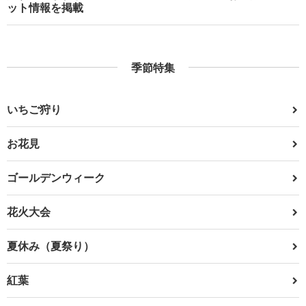
ット情報を掲載
季節特集
いちご狩り
お花見
ゴールデンウィーク
花火大会
夏休み（夏祭り）
紅葉