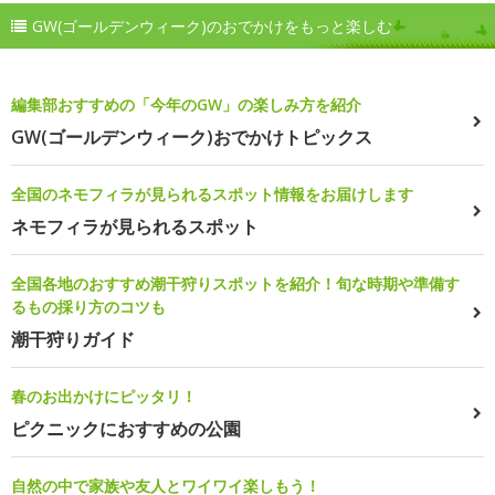
GW(ゴールデンウィーク)のおでかけをもっと楽しむ
編集部おすすめの「今年のGW」の楽しみ方を紹介
GW(ゴールデンウィーク)おでかけトピックス
全国のネモフィラが見られるスポット情報をお届けします
ネモフィラが見られるスポット
全国各地のおすすめ潮干狩りスポットを紹介！旬な時期や準備す
るもの採り方のコツも
潮干狩りガイド
春のお出かけにピッタリ！
ピクニックにおすすめの公園
自然の中で家族や友人とワイワイ楽しもう！