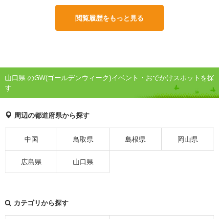
閲覧履歴をもっと見る
山口県 のGW(ゴールデンウィーク)イベント・おでかけスポットを探
す
周辺の都道府県から探す
中国
鳥取県
島根県
岡山県
広島県
山口県
カテゴリから探す