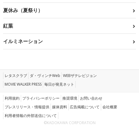
夏休み（夏祭り）
紅葉
イルミネーション
レタスクラブ
ダ・ヴィンチWeb
WEBザテレビジョン
MOVIE WALKER PRESS
毎日が発見ネット
利用規約
プライバシーポリシー
推奨環境
お問い合わせ
プレスリリース・情報提供
媒体資料
広告掲載について
会社概要
利用者情報の外部送信について
©KADOKAWA CORPORATION