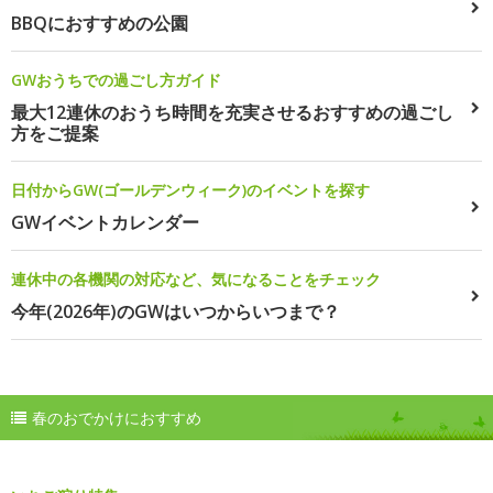
BBQにおすすめの公園
GWおうちでの過ごし方ガイド
最大12連休のおうち時間を充実させるおすすめの過ごし
方をご提案
日付からGW(ゴールデンウィーク)のイベントを探す
GWイベントカレンダー
連休中の各機関の対応など、気になることをチェック
今年(2026年)のGWはいつからいつまで？
春のおでかけにおすすめ