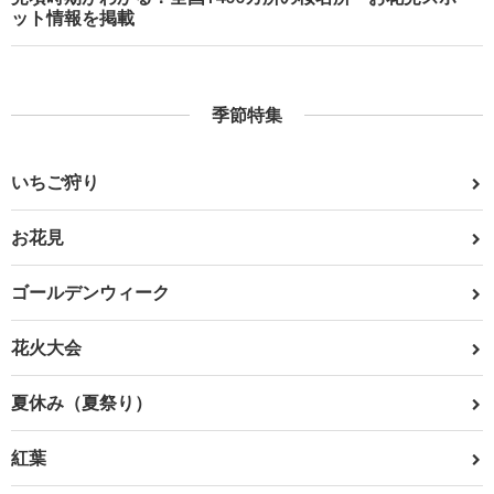
ット情報を掲載
季節特集
いちご狩り
お花見
ゴールデンウィーク
花火大会
夏休み（夏祭り）
紅葉