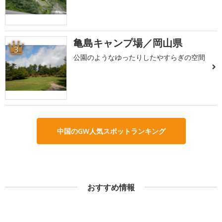
亀島キャンプ場／岡山県
3
公園のようなゆったりしたやすらぎの空間
中国のGW人気スポットランキング
おすすめ情報