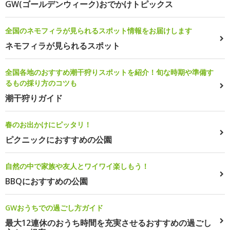
GW(ゴールデンウィーク)おでかけトピックス
全国のネモフィラが見られるスポット情報をお届けします
ネモフィラが見られるスポット
全国各地のおすすめ潮干狩りスポットを紹介！旬な時期や準備す
るもの採り方のコツも
潮干狩りガイド
春のお出かけにピッタリ！
ピクニックにおすすめの公園
自然の中で家族や友人とワイワイ楽しもう！
BBQにおすすめの公園
GWおうちでの過ごし方ガイド
最大12連休のおうち時間を充実させるおすすめの過ごし