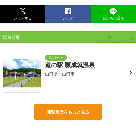
シェアする
シェア
友だちに送る
閲覧履歴
道の駅 願成就温泉
山口県・山口市
閲覧履歴をもっと見る