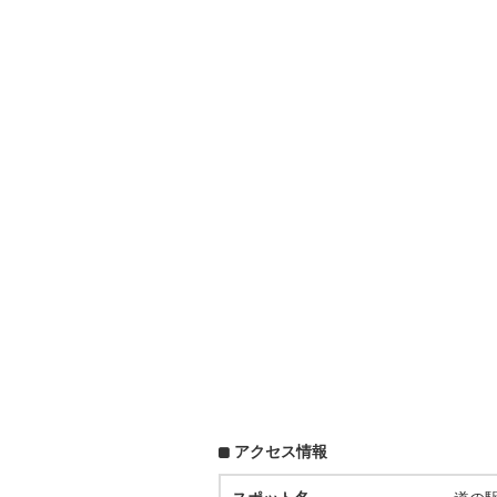
アクセス情報