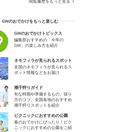
閲覧履歴をもっと見る
GWのおでかけをもっと楽しむ
GWのおでかけトピックス
編集部おすすめの「今年の
GW」の楽しみ方を紹介
ネモフィラが見られるスポット
全国のネモフィラが見られるス
ポット情報などをお届け
潮干狩りガイド
旬な時期や準備するもの、採り
方のコツ、全国各地のおすすめ
潮干狩りスポットを紹介
ピクニックにおすすめの公園
春のおでかけにぴったり！ピク
ニックにおすすめの公園をご紹