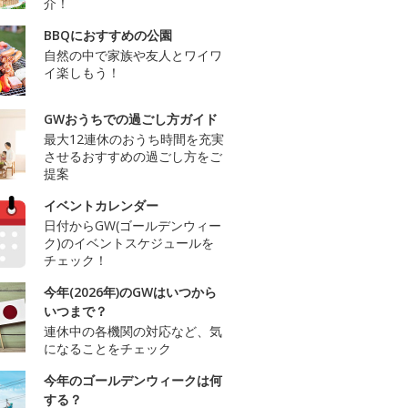
介！
BBQにおすすめの公園
自然の中で家族や友人とワイワ
イ楽しもう！
GWおうちでの過ごし方ガイド
最大12連休のおうち時間を充実
させるおすすめの過ごし方をご
提案
イベントカレンダー
日付からGW(ゴールデンウィー
ク)のイベントスケジュールを
チェック！
今年(2026年)のGWはいつから
いつまで？
連休中の各機関の対応など、気
になることをチェック
今年のゴールデンウィークは何
する？