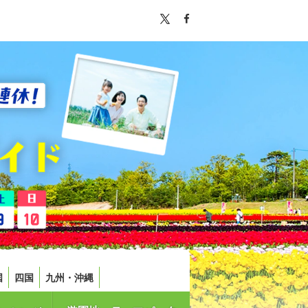
国
四国
九州・沖縄