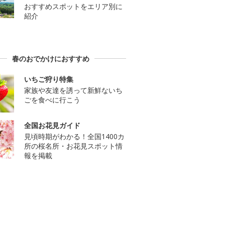
おすすめスポットをエリア別に
紹介
春のおでかけにおすすめ
いちご狩り特集
家族や友達を誘って新鮮ないち
ごを食べに行こう
全国お花見ガイド
見頃時期がわかる！全国1400カ
所の桜名所・お花見スポット情
報を掲載