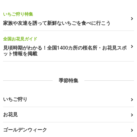
いちご狩り特集
家族や友達を誘って新鮮ないちごを食べに行こう
全国お花見ガイド
見頃時期がわかる！全国1400カ所の桜名所・お花見スポ
ット情報を掲載
季節特集
いちご狩り
お花見
ゴールデンウィーク