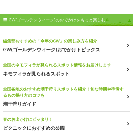
GW(ゴールデンウィーク)のおでかけをもっと楽しむ
編集部おすすめの「今年のGW」の楽しみ方を紹介
GW(ゴールデンウィーク)おでかけトピックス
全国のネモフィラが見られるスポット情報をお届けします
ネモフィラが見られるスポット
全国各地のおすすめ潮干狩りスポットを紹介！旬な時期や準備す
るもの採り方のコツも
潮干狩りガイド
春のお出かけにピッタリ！
ピクニックにおすすめの公園