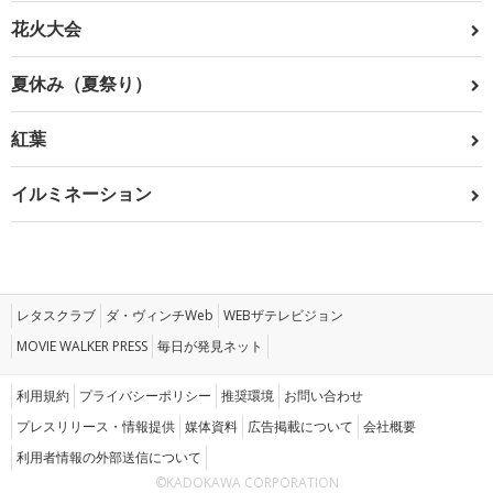
花火大会
夏休み（夏祭り）
紅葉
イルミネーション
レタスクラブ
ダ・ヴィンチWeb
WEBザテレビジョン
MOVIE WALKER PRESS
毎日が発見ネット
利用規約
プライバシーポリシー
推奨環境
お問い合わせ
プレスリリース・情報提供
媒体資料
広告掲載について
会社概要
利用者情報の外部送信について
©KADOKAWA CORPORATION