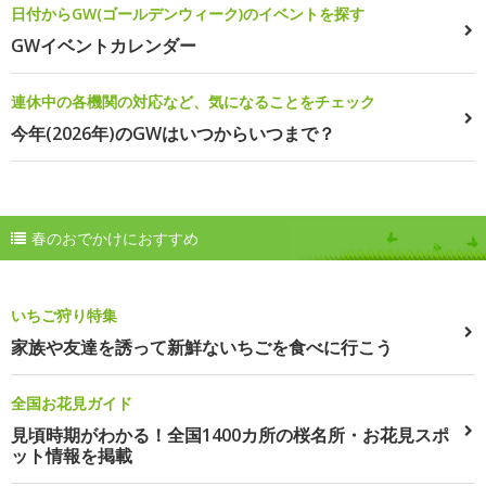
日付からGW(ゴールデンウィーク)のイベントを探す
GWイベントカレンダー
連休中の各機関の対応など、気になることをチェック
今年(2026年)のGWはいつからいつまで？
春のおでかけにおすすめ
いちご狩り特集
家族や友達を誘って新鮮ないちごを食べに行こう
全国お花見ガイド
見頃時期がわかる！全国1400カ所の桜名所・お花見スポ
ット情報を掲載