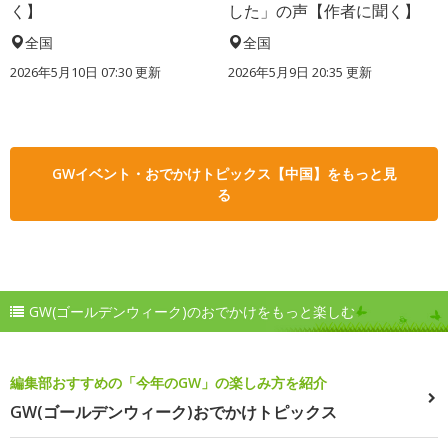
く】
した」の声【作者に聞く】
全国
全国
2026年5月10日 07:30 更新
2026年5月9日 20:35 更新
GWイベント・おでかけトピックス【中国】をもっと見
る
GW(ゴールデンウィーク)のおでかけをもっと楽しむ
編集部おすすめの「今年のGW」の楽しみ方を紹介
GW(ゴールデンウィーク)おでかけトピックス