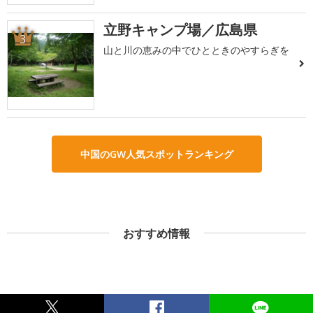
立野キャンプ場／広島県
3
山と川の恵みの中でひとときのやすらぎを
中国のGW人気スポットランキング
おすすめ情報