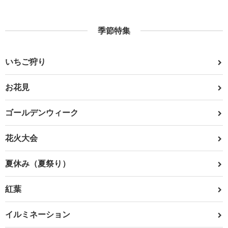
季節特集
いちご狩り
お花見
ゴールデンウィーク
花火大会
夏休み（夏祭り）
紅葉
イルミネーション