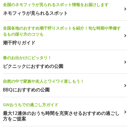
全国のネモフィラが見られるスポット情報をお届けします
ネモフィラが見られるスポット
全国各地のおすすめ潮干狩りスポットを紹介！旬な時期や準備す
るもの採り方のコツも
潮干狩りガイド
春のお出かけにピッタリ！
ピクニックにおすすめの公園
自然の中で家族や友人とワイワイ楽しもう！
BBQにおすすめの公園
GWおうちでの過ごし方ガイド
最大12連休のおうち時間を充実させるおすすめの過ごし
方をご提案