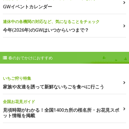
GWイベントカレンダー
連休中の各機関の対応など、気になることをチェック
今年(2026年)のGWはいつからいつまで？
春のおでかけにおすすめ
いちご狩り特集
家族や友達を誘って新鮮ないちごを食べに行こう
全国お花見ガイド
見頃時期がわかる！全国1400カ所の桜名所・お花見スポ
ット情報を掲載