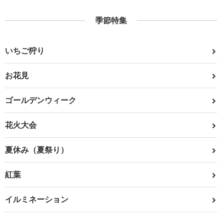
季節特集
いちご狩り
お花見
ゴールデンウィーク
花火大会
夏休み（夏祭り）
紅葉
イルミネーション