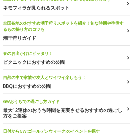
ネモフィラが見られるスポット
全国各地のおすすめ潮干狩りスポットを紹介！旬な時期や準備す
るもの採り方のコツも
潮干狩りガイド
春のお出かけにピッタリ！
ピクニックにおすすめの公園
自然の中で家族や友人とワイワイ楽しもう！
BBQにおすすめの公園
GWおうちでの過ごし方ガイド
最大12連休のおうち時間を充実させるおすすめの過ごし
方をご提案
日付からGW(ゴールデンウィーク)のイベントを探す