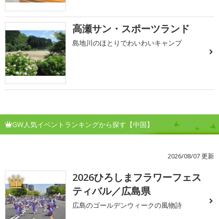
高瀬サン・スポーツランド
島地川のほとりでわいわいキャンプ
GW人気イベントランキングから探す【中国】
2026/08/07 更新
2026ひろしまフラワーフェス
1
ティバル／広島県
広島のゴールデンウィークの風物詩