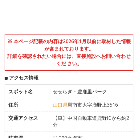
※ 本ページ記載の内容は2026年1月以前に取材した情報
が含まれております。
詳細を確認されたい場合には、直接施設へお問い合わせ
くだ さい。
アクセス情報
スポット名
せせらぎ・豊鹿里パーク
住所
山口県
周南市大字鹿野上3516
交通アクセス
【車】中国自動車道鹿野ICから約2
分