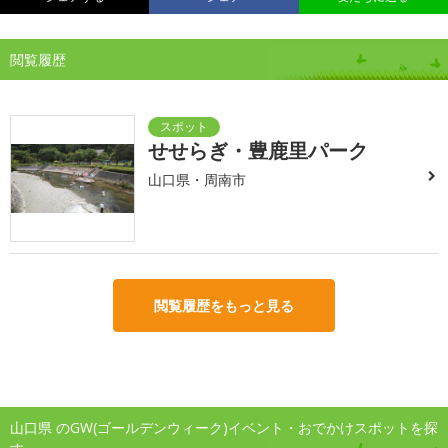
閲覧履歴
せせらぎ・豊鹿里パーク
山口県・周南市
閲覧履歴をもっと見る
山口県 のGW(ゴールデンウィーク)イベント・おでかけスポットを探