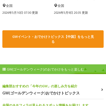
全国
全国
2026年5月10日 07:30 更新
2026年5月9日 20:35 更新
GWイベント・おでかけトピックス【中国】をもっと見
る
GW(ゴールデンウィーク)のおでかけをもっと楽しむ
編集部おすすめの「今年のGW」の楽しみ方を紹介
GW(ゴールデンウィーク)おでかけトピックス
全国のネモフィラが見られるスポット情報をお届けします