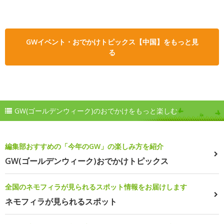
GWイベント・おでかけトピックス【中国】をもっと見
る
GW(ゴールデンウィーク)のおでかけをもっと楽しむ
編集部おすすめの「今年のGW」の楽しみ方を紹介
GW(ゴールデンウィーク)おでかけトピックス
全国のネモフィラが見られるスポット情報をお届けします
ネモフィラが見られるスポット