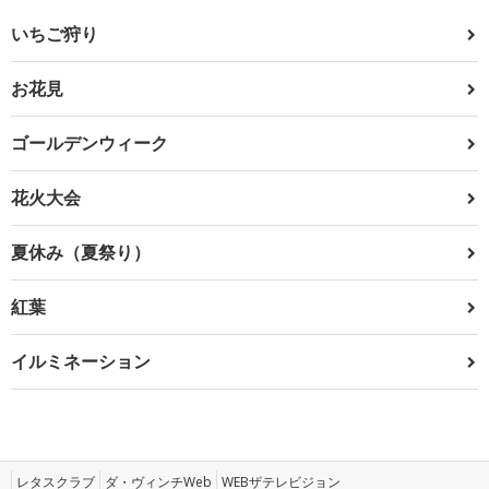
いちご狩り
お花見
ゴールデンウィーク
花火大会
夏休み（夏祭り）
紅葉
イルミネーション
レタスクラブ
ダ・ヴィンチWeb
WEBザテレビジョン