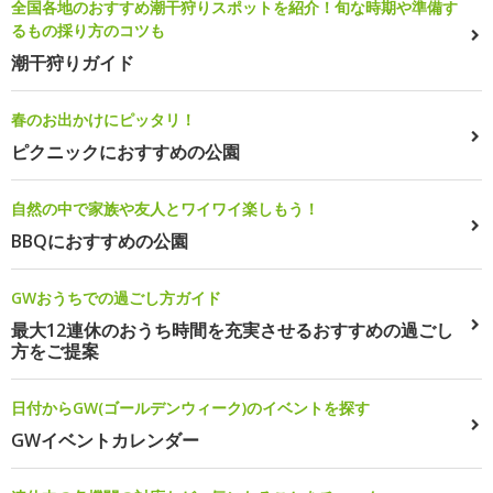
全国各地のおすすめ潮干狩りスポットを紹介！旬な時期や準備す
るもの採り方のコツも
潮干狩りガイド
春のお出かけにピッタリ！
ピクニックにおすすめの公園
自然の中で家族や友人とワイワイ楽しもう！
BBQにおすすめの公園
GWおうちでの過ごし方ガイド
最大12連休のおうち時間を充実させるおすすめの過ごし
方をご提案
日付からGW(ゴールデンウィーク)のイベントを探す
GWイベントカレンダー