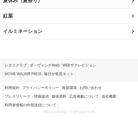
夏休み（夏祭り）
紅葉
イルミネーション
レタスクラブ
ダ・ヴィンチWeb
WEBザテレビジョン
MOVIE WALKER PRESS
毎日が発見ネット
利用規約
プライバシーポリシー
推奨環境
お問い合わせ
プレスリリース・情報提供
媒体資料
広告掲載について
会社概要
利用者情報の外部送信について
©KADOKAWA CORPORATION