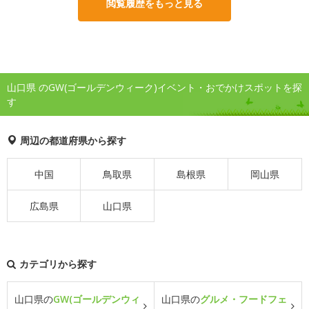
閲覧履歴をもっと見る
山口県 のGW(ゴールデンウィーク)イベント・おでかけスポットを探
す
周辺の都道府県から探す
中国
鳥取県
島根県
岡山県
広島県
山口県
カテゴリから探す
山口県の
GW(ゴールデンウィ
山口県の
グルメ・フードフェ