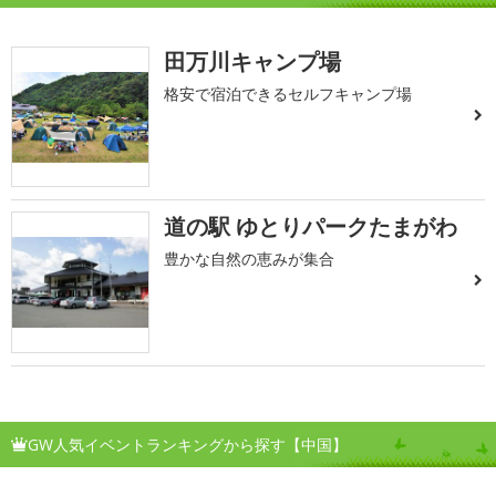
田万川キャンプ場
格安で宿泊できるセルフキャンプ場
道の駅 ゆとりパークたまがわ
豊かな自然の恵みが集合
GW人気イベントランキングから探す【中国】