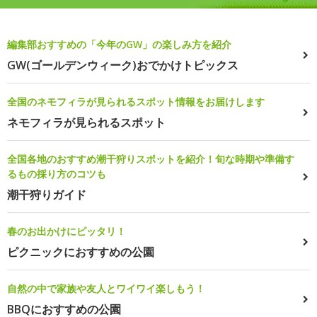
編集部おすすめの「今年のGW」の楽しみ方を紹介
GW(ゴールデンウィーク)おでかけトピックス
全国のネモフィラが見られるスポット情報をお届けします
ネモフィラが見られるスポット
全国各地のおすすめ潮干狩りスポットを紹介！旬な時期や準備す
るもの採り方のコツも
潮干狩りガイド
春のお出かけにピッタリ！
ピクニックにおすすめの公園
自然の中で家族や友人とワイワイ楽しもう！
BBQにおすすめの公園