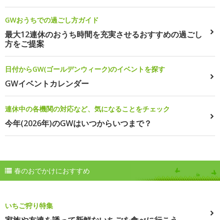
GWおうちでの過ごし方ガイド
最大12連休のおうち時間を充実させるおすすめの過ごし
方をご提案
日付からGW(ゴールデンウィーク)のイベントを探す
GWイベントカレンダー
連休中の各機関の対応など、気になることをチェック
今年(2026年)のGWはいつからいつまで？
春のおでかけにおすすめ
いちご狩り特集
家族や友達を誘って新鮮ないちごを食べに行こう