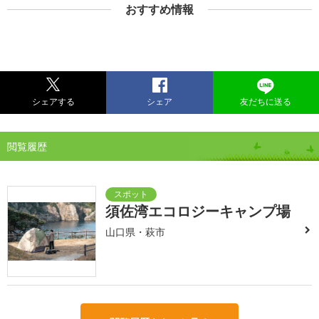
おすすめ情報
シェアする
シェア
友だちに送る
閲覧履歴
須佐湾エコロジーキャンプ場
山口県・萩市