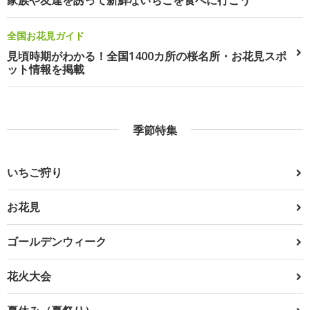
全国お花見ガイド
見頃時期がわかる！全国1400カ所の桜名所・お花見スポ
ット情報を掲載
季節特集
いちご狩り
お花見
ゴールデンウィーク
花火大会