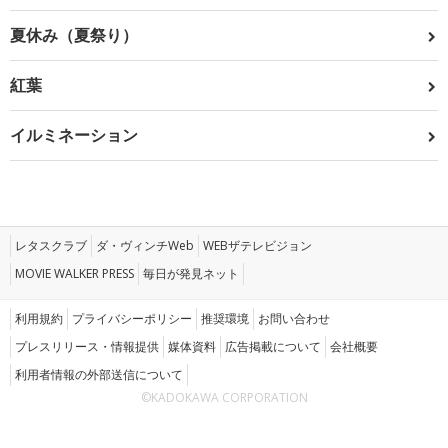
夏休み（夏祭り）
紅葉
イルミネーション
レタスクラブ
ダ・ヴィンチWeb
WEBザテレビジョン
MOVIE WALKER PRESS
毎日が発見ネット
利用規約
プライバシーポリシー
推奨環境
お問い合わせ
プレスリリース・情報提供
媒体資料
広告掲載について
会社概要
利用者情報の外部送信について
©KADOKAWA CORPORATION