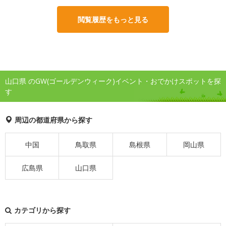
閲覧履歴をもっと見る
山口県 のGW(ゴールデンウィーク)イベント・おでかけスポットを探
す
周辺の都道府県から探す
中国
鳥取県
島根県
岡山県
広島県
山口県
カテゴリから探す