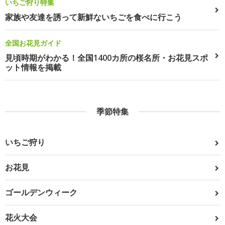
いちご狩り特集
家族や友達を誘って新鮮ないちごを食べに行こう
全国お花見ガイド
見頃時期がわかる！全国1400カ所の桜名所・お花見スポ
ット情報を掲載
季節特集
いちご狩り
お花見
ゴールデンウィーク
花火大会