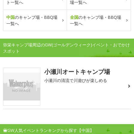
ト一覧へ
場一覧へ
中国
のキャンプ場・BBQ場
全国
のキャンプ場・BBQ場
一覧へ
一覧へ
弥栄キャンプ場周辺のGW(ゴールデンウィーク)イベント・おでかけ
スポット
小瀬川オートキャンプ場
小瀬川の清流で川遊びが楽しめる
GW人気イベントランキングから探す【中国】