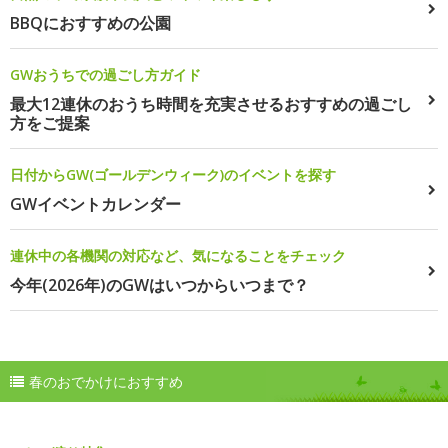
BBQにおすすめの公園
GWおうちでの過ごし方ガイド
最大12連休のおうち時間を充実させるおすすめの過ごし
方をご提案
日付からGW(ゴールデンウィーク)のイベントを探す
GWイベントカレンダー
連休中の各機関の対応など、気になることをチェック
今年(2026年)のGWはいつからいつまで？
春のおでかけにおすすめ