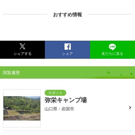
おすすめ情報
シェアする
シェア
友だちに送る
閲覧履歴
弥栄キャンプ場
山口県・岩国市