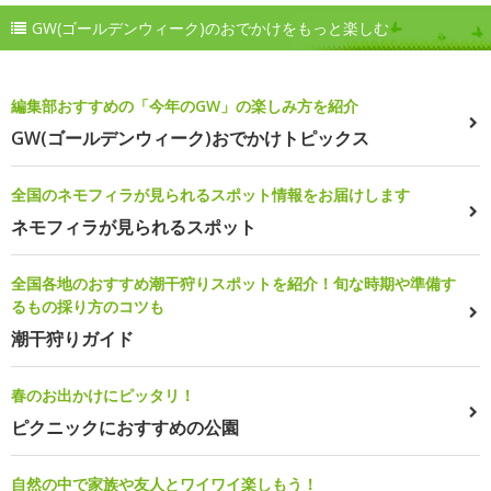
GW(ゴールデンウィーク)のおでかけをもっと楽しむ
編集部おすすめの「今年のGW」の楽しみ方を紹介
GW(ゴールデンウィーク)おでかけトピックス
全国のネモフィラが見られるスポット情報をお届けします
ネモフィラが見られるスポット
全国各地のおすすめ潮干狩りスポットを紹介！旬な時期や準備す
るもの採り方のコツも
潮干狩りガイド
春のお出かけにピッタリ！
ピクニックにおすすめの公園
自然の中で家族や友人とワイワイ楽しもう！