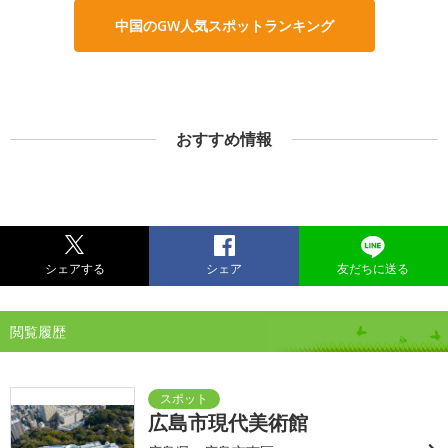
中国のGW人気スポットランキング
おすすめ情報
シェアする
シェア
友だちに送る
閲覧履歴
広島市現代美術館