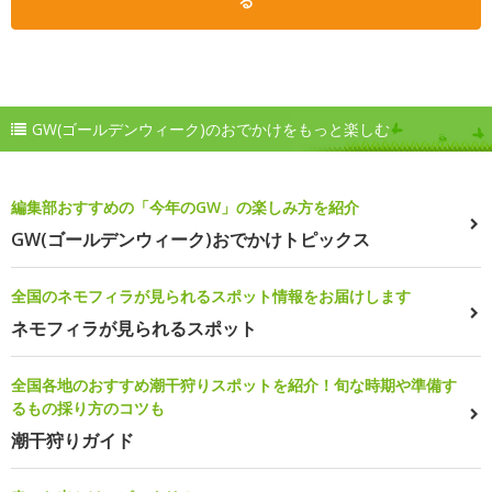
る
GW(ゴールデンウィーク)のおでかけをもっと楽しむ
編集部おすすめの「今年のGW」の楽しみ方を紹介
GW(ゴールデンウィーク)おでかけトピックス
全国のネモフィラが見られるスポット情報をお届けします
ネモフィラが見られるスポット
全国各地のおすすめ潮干狩りスポットを紹介！旬な時期や準備す
るもの採り方のコツも
潮干狩りガイド