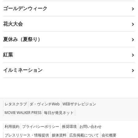
ゴールデンウィーク
花火大会
夏休み（夏祭り）
紅葉
イルミネーション
レタスクラブ
ダ・ヴィンチWeb
WEBザテレビジョン
MOVIE WALKER PRESS
毎日が発見ネット
利用規約
プライバシーポリシー
推奨環境
お問い合わせ
プレスリリース・情報提供
媒体資料
広告掲載について
会社概要