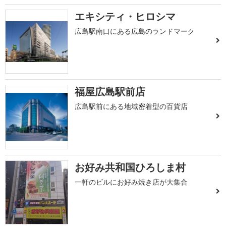
エキシティ・ヒロシマ
広島駅南口にある広島のランドマーク
福屋広島駅前店
広島駅前にある地域密着型の百貨店
お好み共和国ひろしま村
一軒のビルにお好み焼き店が大集合