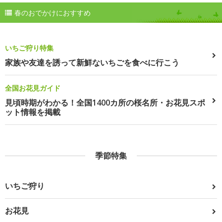
春のおでかけにおすすめ
いちご狩り特集
家族や友達を誘って新鮮ないちごを食べに行こう
全国お花見ガイド
見頃時期がわかる！全国1400カ所の桜名所・お花見スポ
ット情報を掲載
季節特集
いちご狩り
お花見