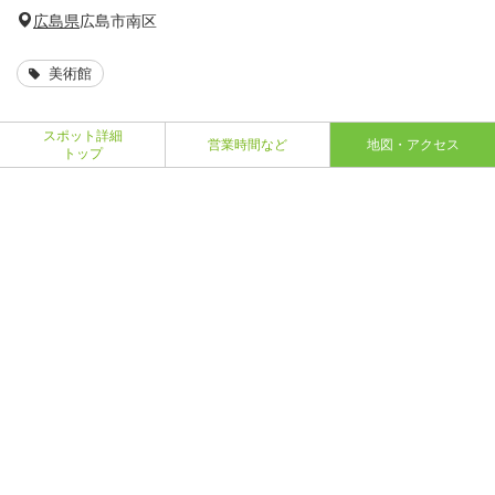
広島県
広島市南区
美術館
スポット詳細
営業時間など
地図・アクセス
トップ