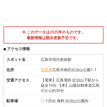
※ このデータは2025年のものです。
最新情報は順次更新予定です。
アクセス情報
スポット名
広島市現代美術館
住所
広島県
広島市南区比治山公園1-1
交通アクセス
【電車】広島電鉄 比治山下駅から
徒歩10分 【車】山陽自動車道広島
ICから約30分
駐車場
〇 120台 無料 比治山公園内