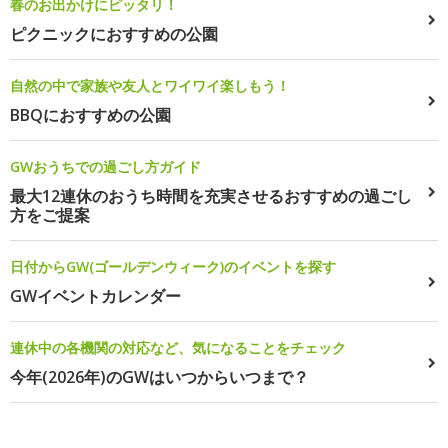
春のお出かけにピッタリ！
ピクニックにおすすめの公園
自然の中で家族や友人とワイワイ楽しもう！
BBQにおすすめの公園
GWおうちでの過ごし方ガイド
最大12連休のおうち時間を充実させるおすすめの過ごし
方をご提案
日付からGW(ゴールデンウィーク)のイベントを探す
GWイベントカレンダー
連休中の各機関の対応など、気になることをチェック
今年(2026年)のGWはいつからいつまで？