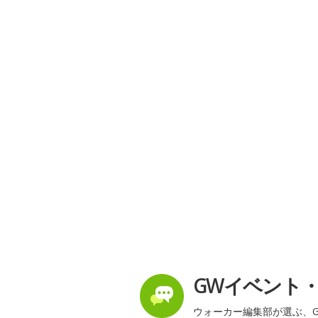
GWイベント
ウォーカー編集部が選ぶ、G