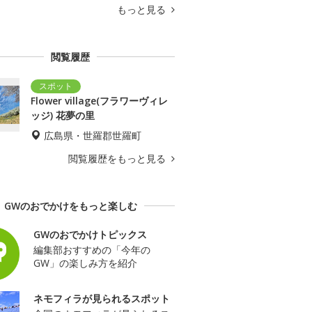
もっと見る
閲覧履歴
Flower village(フラワーヴィレ
ッジ) 花夢の里
広島県・世羅郡世羅町
閲覧履歴をもっと見る
GWのおでかけをもっと楽しむ
GWのおでかけトピックス
編集部おすすめの「今年の
GW」の楽しみ方を紹介
ネモフィラが見られるスポット