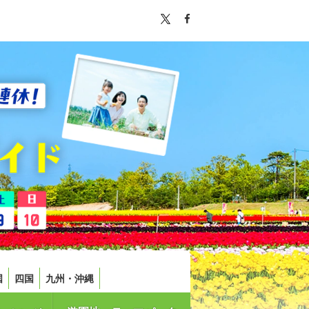
国
四国
九州・沖縄