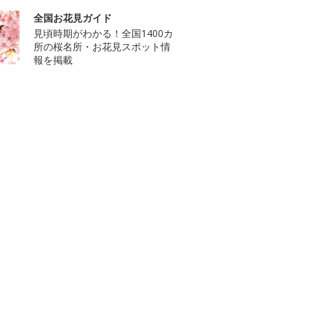
全国お花見ガイド
見頃時期がわかる！全国1400カ
所の桜名所・お花見スポット情
報を掲載