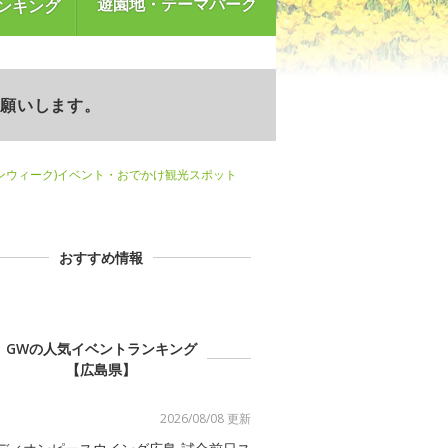
遊園地・テーマパーク
ンキング
お願いします。
ンウィーク)イベント・おでかけ観光スポット
おすすめ情報
GWの人気イベントランキング
【広島県】
2026/08/08 更新