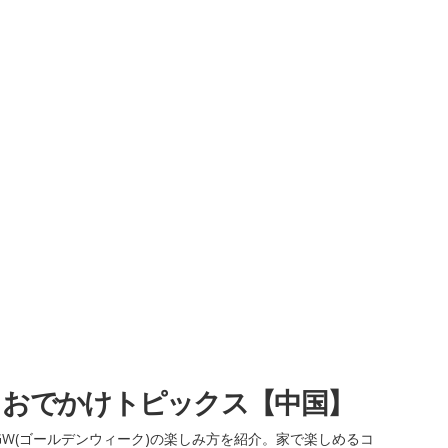
・おでかけトピックス【中国】
W(ゴールデンウィーク)の楽しみ方を紹介。家で楽しめるコ