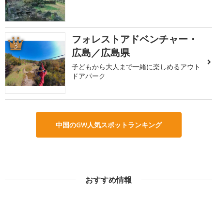
フォレストアドベンチャー・
3
広島／広島県
子どもから大人まで一緒に楽しめるアウト
ドアパーク
中国のGW人気スポットランキング
おすすめ情報