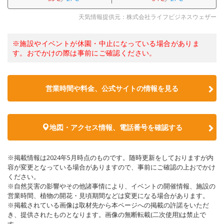
天気情報提供元：株式会社ライフビジネスウェザー
※施設やイベントが休園・中止になっている場合がありま
す。おでかけの際は事前にご確認ください。
営業時間や料金、公式サイトの情報を見る
地図・アクセス情報、電話番号を確認する
※掲載情報は2024年5月時点のものです。随時更新をしておりますが内
容が変更となっている場合がありますので、事前にご確認の上おでかけ
ください。
※自然災害の影響やその他諸事情により、イベントの開催情報、施設の
営業時間、植物の開花・見頃期間などは変更になる場合があります。
※掲載されている画像は取材先から本ページへの掲載の許諾をいただ
き、提供されたものとなります。画像の無断転載(二次使用)は禁止で