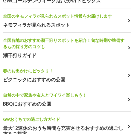
GW(ゴールデンウィーク)おでかけトピックス
全国のネモフィラが見られるスポット情報をお届けします
ネモフィラが見られるスポット
全国各地のおすすめ潮干狩りスポットを紹介！旬な時期や準備す
るもの採り方のコツも
潮干狩りガイド
春のお出かけにピッタリ！
ピクニックにおすすめの公園
自然の中で家族や友人とワイワイ楽しもう！
BBQにおすすめの公園
GWおうちでの過ごし方ガイド
最大12連休のおうち時間を充実させるおすすめの過ごし
方をご提案