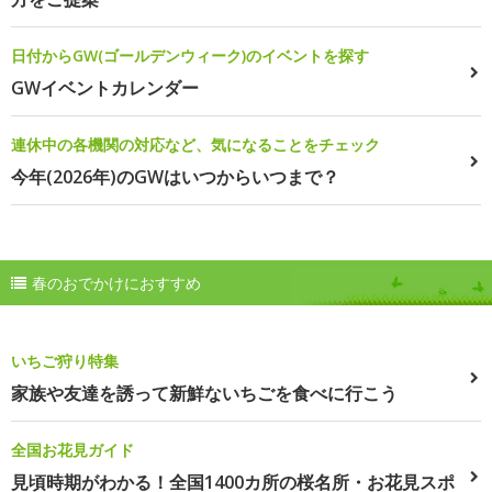
日付からGW(ゴールデンウィーク)のイベントを探す
GWイベントカレンダー
連休中の各機関の対応など、気になることをチェック
今年(2026年)のGWはいつからいつまで？
春のおでかけにおすすめ
いちご狩り特集
家族や友達を誘って新鮮ないちごを食べに行こう
全国お花見ガイド
見頃時期がわかる！全国1400カ所の桜名所・お花見スポ