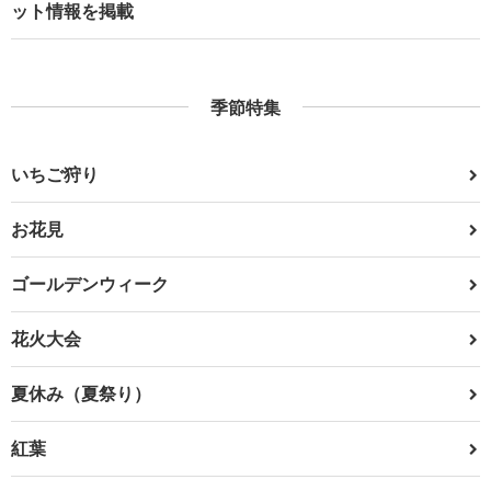
ット情報を掲載
季節特集
いちご狩り
お花見
ゴールデンウィーク
花火大会
夏休み（夏祭り）
紅葉