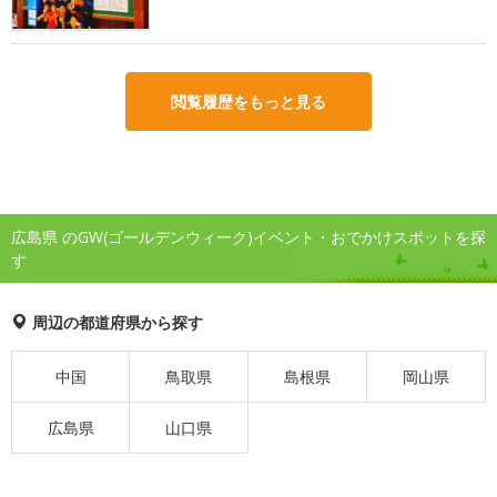
閲覧履歴をもっと見る
広島県 のGW(ゴールデンウィーク)イベント・おでかけスポットを探
す
周辺の都道府県から探す
中国
鳥取県
島根県
岡山県
広島県
山口県