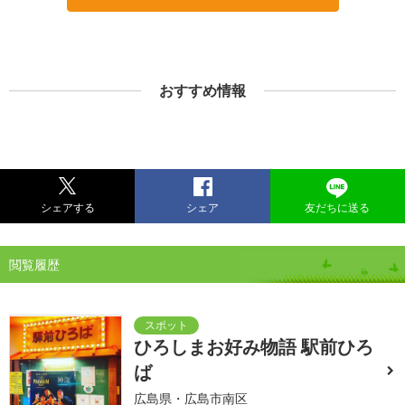
おすすめ情報
シェアする
シェア
友だちに送る
閲覧履歴
ひろしまお好み物語 駅前ひろ
ば
広島県・広島市南区