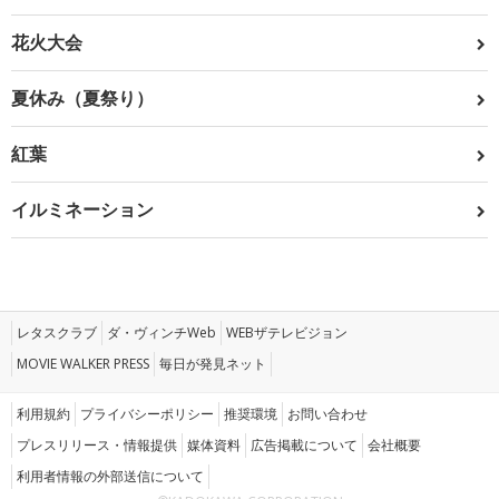
花火大会
夏休み（夏祭り）
紅葉
イルミネーション
レタスクラブ
ダ・ヴィンチWeb
WEBザテレビジョン
MOVIE WALKER PRESS
毎日が発見ネット
利用規約
プライバシーポリシー
推奨環境
お問い合わせ
プレスリリース・情報提供
媒体資料
広告掲載について
会社概要
利用者情報の外部送信について