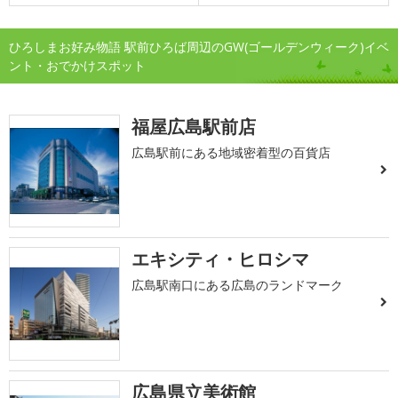
ひろしまお好み物語 駅前ひろば周辺のGW(ゴールデンウィーク)イベ
ント・おでかけスポット
福屋広島駅前店
広島駅前にある地域密着型の百貨店
エキシティ・ヒロシマ
広島駅南口にある広島のランドマーク
広島県立美術館