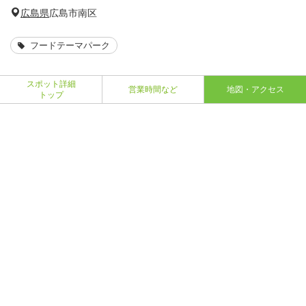
広島県
広島市南区
フードテーマパーク
スポット詳細
営業時間など
地図・アクセス
トップ