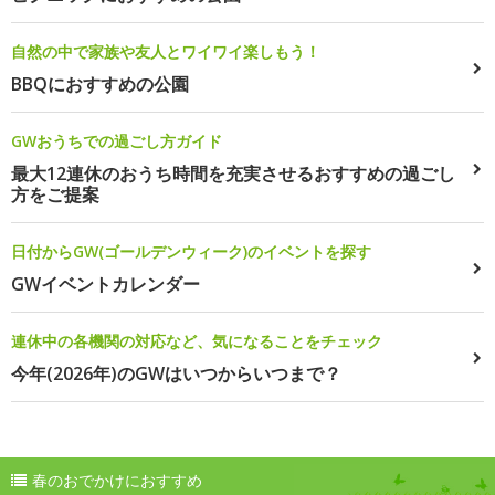
自然の中で家族や友人とワイワイ楽しもう！
BBQにおすすめの公園
GWおうちでの過ごし方ガイド
最大12連休のおうち時間を充実させるおすすめの過ごし
方をご提案
日付からGW(ゴールデンウィーク)のイベントを探す
GWイベントカレンダー
連休中の各機関の対応など、気になることをチェック
今年(2026年)のGWはいつからいつまで？
春のおでかけにおすすめ