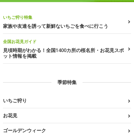
いちご狩り特集
家族や友達を誘って新鮮ないちごを食べに行こう
全国お花見ガイド
見頃時期がわかる！全国1400カ所の桜名所・お花見スポ
ット情報を掲載
季節特集
いちご狩り
お花見
ゴールデンウィーク