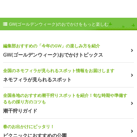
GW(ゴールデンウィーク)のおでかけをもっと楽しむ
編集部おすすめの「今年のGW」の楽しみ方を紹介
GW(ゴールデンウィーク)おでかけトピックス
全国のネモフィラが見られるスポット情報をお届けします
ネモフィラが見られるスポット
全国各地のおすすめ潮干狩りスポットを紹介！旬な時期や準備す
るもの採り方のコツも
潮干狩りガイド
春のお出かけにピッタリ！
ピクニックにおすすめの公園