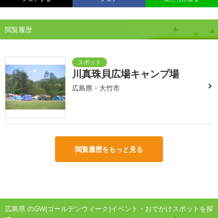
閲覧履歴
川真珠貝広場キャンプ場
広島県・大竹市
閲覧履歴をもっと見る
広島県 のGW(ゴールデンウィーク)イベント・おでかけスポットを探