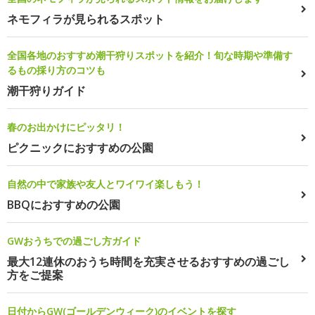
ネモフィラが見られるスポット
全国各地のおすすめ潮干狩りスポットを紹介！旬な時期や準備す
るもの採り方のコツも
潮干狩りガイド
春のお出かけにピッタリ！
ピクニックにおすすめの公園
自然の中で家族や友人とワイワイ楽しもう！
BBQにおすすめの公園
GWおうちでの過ごし方ガイド
最大12連休のおうち時間を充実させるおすすめの過ごし
方をご提案
日付からGW(ゴールデンウィーク)のイベントを探す