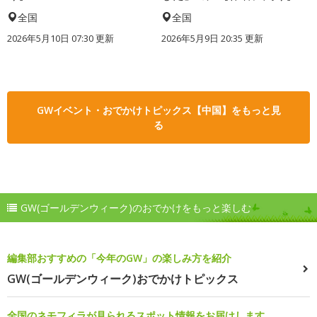
全国
全国
2026年5月10日 07:30 更新
2026年5月9日 20:35 更新
GWイベント・おでかけトピックス【中国】をもっと見
る
GW(ゴールデンウィーク)のおでかけをもっと楽しむ
編集部おすすめの「今年のGW」の楽しみ方を紹介
GW(ゴールデンウィーク)おでかけトピックス
全国のネモフィラが見られるスポット情報をお届けします