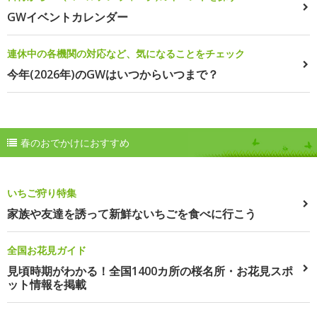
GWイベントカレンダー
連休中の各機関の対応など、気になることをチェック
今年(2026年)のGWはいつからいつまで？
春のおでかけにおすすめ
いちご狩り特集
家族や友達を誘って新鮮ないちごを食べに行こう
全国お花見ガイド
見頃時期がわかる！全国1400カ所の桜名所・お花見スポ
ット情報を掲載