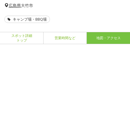
広島県
大竹市
キャンプ場・BBQ場
スポット詳細
営業時間など
地図・アクセス
トップ