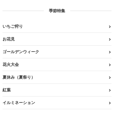
季節特集
いちご狩り
お花見
ゴールデンウィーク
花火大会
夏休み（夏祭り）
紅葉
イルミネーション