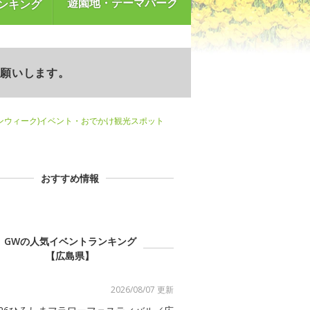
遊園地・テーマパーク
ンキング
お願いします。
ンウィーク)イベント・おでかけ観光スポット
おすすめ情報
GWの人気イベントランキング
【広島県】
2026/08/07 更新