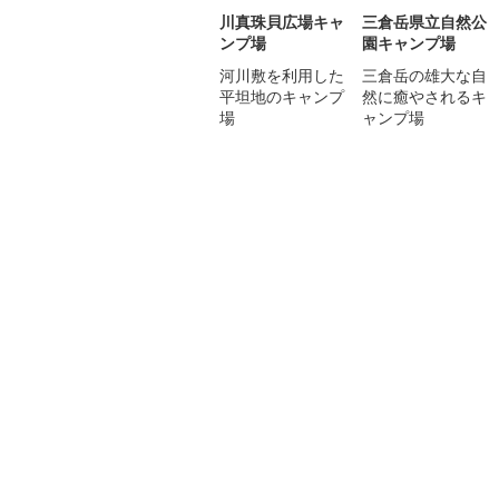
川真珠貝広場キャ
三倉岳県立自然公
ンプ場
園キャンプ場
河川敷を利用した
三倉岳の雄大な自
平坦地のキャンプ
然に癒やされるキ
場
ャンプ場