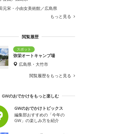
田元宋・小由女美術館／広島県
もっと見る
閲覧履歴
弥栄オートキャンプ場
広島県・大竹市
閲覧履歴をもっと見る
GWのおでかけをもっと楽しむ
GWのおでかけトピックス
編集部おすすめの「今年の
GW」の楽しみ方を紹介