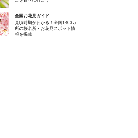
全国お花見ガイド
見頃時期がわかる！全国1400カ
所の桜名所・お花見スポット情
報を掲載