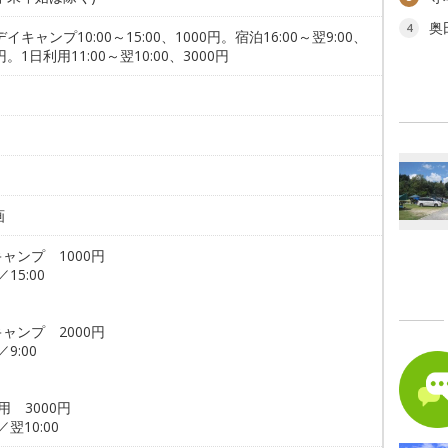
奥
4
デイキャンプ10:00～15:00、1000円。宿泊16:00～翌9:00、
円。1日利用11:00～翌10:00、3000円
。
画
ャンプ 1000円
／15:00
ャンプ 2000円
／9:00
用 3000円
0／翌10:00