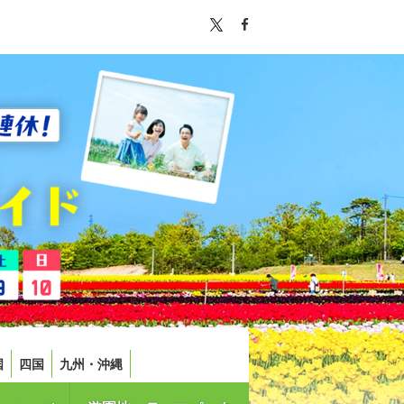
国
四国
九州・沖縄