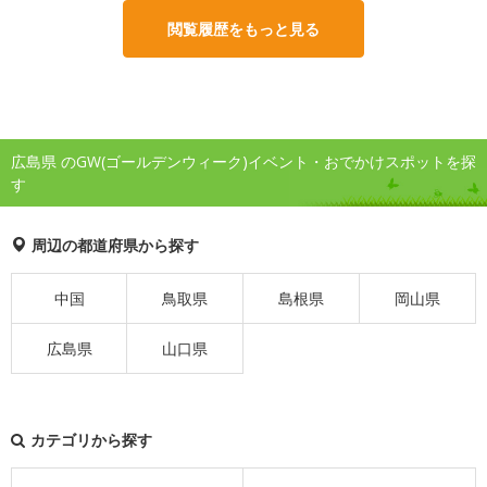
閲覧履歴をもっと見る
広島県 のGW(ゴールデンウィーク)イベント・おでかけスポットを探
す
周辺の都道府県から探す
中国
鳥取県
島根県
岡山県
広島県
山口県
カテゴリから探す