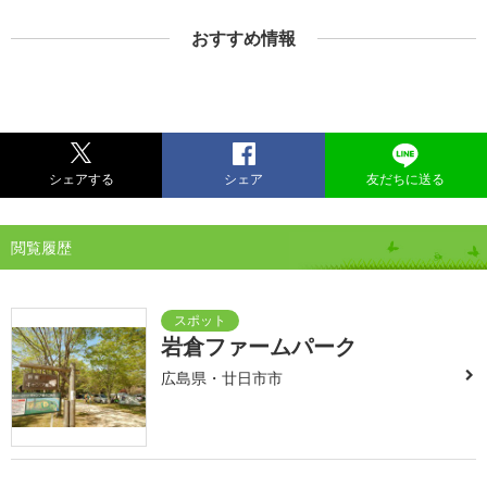
おすすめ情報
シェアする
シェア
友だちに送る
閲覧履歴
岩倉ファームパーク
広島県・廿日市市