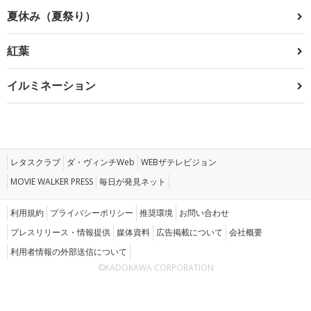
夏休み（夏祭り）
紅葉
イルミネーション
レタスクラブ
ダ・ヴィンチWeb
WEBザテレビジョン
MOVIE WALKER PRESS
毎日が発見ネット
利用規約
プライバシーポリシー
推奨環境
お問い合わせ
プレスリリース・情報提供
媒体資料
広告掲載について
会社概要
利用者情報の外部送信について
©KADOKAWA CORPORATION