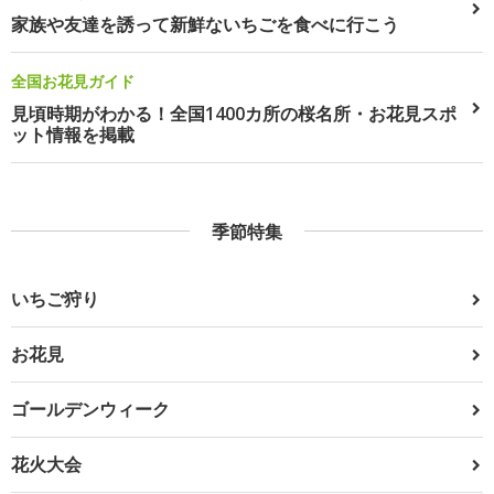
家族や友達を誘って新鮮ないちごを食べに行こう
全国お花見ガイド
見頃時期がわかる！全国1400カ所の桜名所・お花見スポ
ット情報を掲載
季節特集
いちご狩り
お花見
ゴールデンウィーク
花火大会