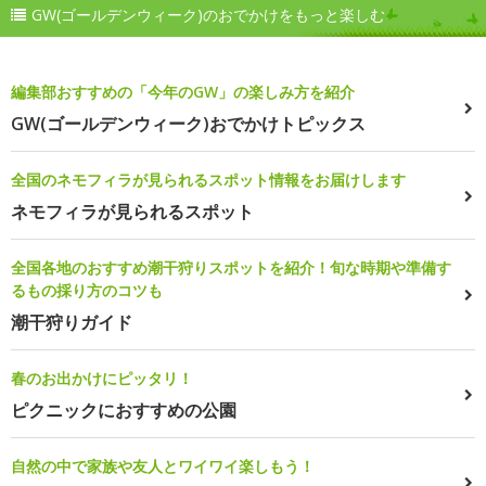
GW(ゴールデンウィーク)のおでかけをもっと楽しむ
編集部おすすめの「今年のGW」の楽しみ方を紹介
GW(ゴールデンウィーク)おでかけトピックス
全国のネモフィラが見られるスポット情報をお届けします
ネモフィラが見られるスポット
全国各地のおすすめ潮干狩りスポットを紹介！旬な時期や準備す
るもの採り方のコツも
潮干狩りガイド
春のお出かけにピッタリ！
ピクニックにおすすめの公園
自然の中で家族や友人とワイワイ楽しもう！