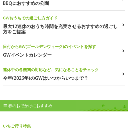
BBQにおすすめの公園
GWおうちでの過ごし方ガイド
最大12連休のおうち時間を充実させるおすすめの過ごし
方をご提案
日付からGW(ゴールデンウィーク)のイベントを探す
GWイベントカレンダー
連休中の各機関の対応など、気になることをチェック
今年(2026年)のGWはいつからいつまで？
春のおでかけにおすすめ
いちご狩り特集