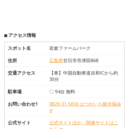
アクセス情報
スポット名
岩倉ファームパーク
住所
広島県
廿日市市津田868
交通アクセス
【車】中国自動車道吉和ICから約
30分
駐車場
〇 94台 無料
お問い合わせ1
0829-31-5656 はつかいち観光協会
公式サイト
公式サイトほか、関連サイトはこ