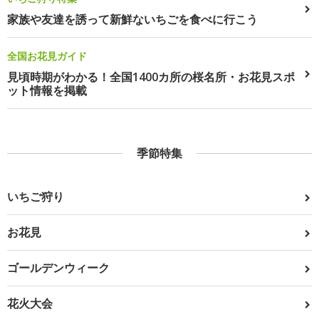
家族や友達を誘って新鮮ないちごを食べに行こう
全国お花見ガイド
見頃時期がわかる！全国1400カ所の桜名所・お花見スポ
ット情報を掲載
季節特集
いちご狩り
お花見
ゴールデンウィーク
花火大会