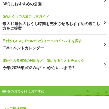
BBQにおすすめの公園
GWおうちでの過ごし方ガイド
最大12連休のおうち時間を充実させるおすすめの過ごし
方をご提案
日付からGW(ゴールデンウィーク)のイベントを探す
GWイベントカレンダー
連休中の各機関の対応など、気になることをチェック
今年(2026年)のGWはいつからいつまで？
春のおでかけにおすすめ
いちご狩り特集