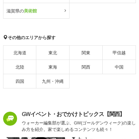
滋賀県の
美術館
その他のエリアから探す
北海道
東北
関東
甲信越
北陸
東海
関西
中国
四国
九州・沖縄
GWイベント・おでかけトピックス【関西】
ウォーカー編集部が選ぶ、GW(ゴールデンウィーク)の楽し
み方を紹介。家で楽しめるコンテンツも続々！