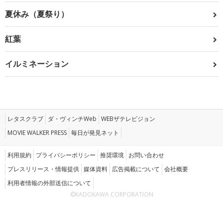
夏休み（夏祭り）
紅葉
イルミネーション
レタスクラブ
ダ・ヴィンチWeb
WEBザテレビジョン
MOVIE WALKER PRESS
毎日が発見ネット
利用規約
プライバシーポリシー
推奨環境
お問い合わせ
プレスリリース・情報提供
媒体資料
広告掲載について
会社概要
利用者情報の外部送信について
©KADOKAWA CORPORATION