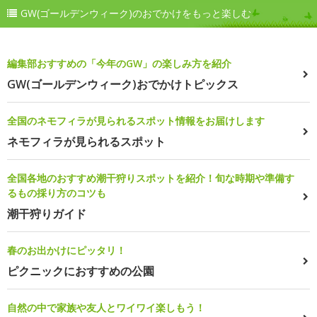
GW(ゴールデンウィーク)のおでかけをもっと楽しむ
編集部おすすめの「今年のGW」の楽しみ方を紹介
GW(ゴールデンウィーク)おでかけトピックス
全国のネモフィラが見られるスポット情報をお届けします
ネモフィラが見られるスポット
全国各地のおすすめ潮干狩りスポットを紹介！旬な時期や準備す
るもの採り方のコツも
潮干狩りガイド
春のお出かけにピッタリ！
ピクニックにおすすめの公園
自然の中で家族や友人とワイワイ楽しもう！