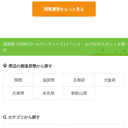
閲覧履歴をもっと見る
滋賀県 のGW(ゴールデンウィーク)イベント・おでかけスポットを探
す
周辺の都道府県から探す
関西
滋賀県
京都府
大阪府
兵庫県
奈良県
和歌山県
カテゴリから探す