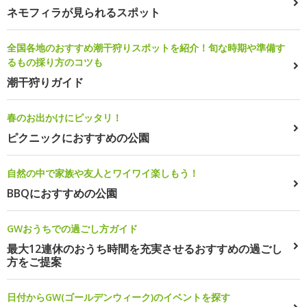
ネモフィラが見られるスポット
全国各地のおすすめ潮干狩りスポットを紹介！旬な時期や準備す
るもの採り方のコツも
潮干狩りガイド
春のお出かけにピッタリ！
ピクニックにおすすめの公園
自然の中で家族や友人とワイワイ楽しもう！
BBQにおすすめの公園
GWおうちでの過ごし方ガイド
最大12連休のおうち時間を充実させるおすすめの過ごし
方をご提案
日付からGW(ゴールデンウィーク)のイベントを探す