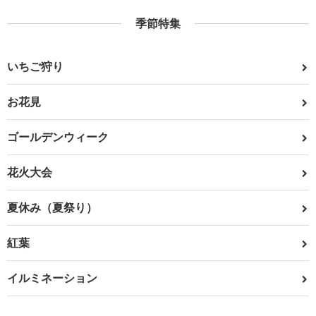
季節特集
いちご狩り
お花見
ゴールデンウィーク
花火大会
夏休み（夏祭り）
紅葉
イルミネーション