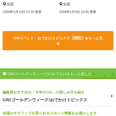
全国
全国
2026年5月10日 07:30 更新
2026年5月9日 20:35 更新
GWイベント・おでかけトピックス【関西】をもっと見
る
GW(ゴールデンウィーク)のおでかけをもっと楽しむ
編集部おすすめの「今年のGW」の楽しみ方を紹介
GW(ゴールデンウィーク)おでかけトピックス
全国のネモフィラが見られるスポット情報をお届けします