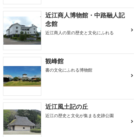
近江商人博物館・中路融人記
念館
近江商人の里の歴史と文化にふれる
観峰館
書の文化にふれる博物館
近江風土記の丘
近江の歴史と文化が集まる史跡公園