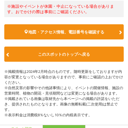
※施設やイベントが休園・中止になっている場合がありま
す。おでかけの際は事前にご確認ください。
地図・アクセス情報、電話番号を確認する
このスポットのトップへ戻る
※掲載情報は2024年2月時点のものです。随時更新をしておりますが内
容が変更となっている場合がありますので、事前にご確認の上おでかけ
ください。
※自然災害の影響やその他諸事情により、イベントの開催情報、施設の
営業時間、植物の開花・見頃期間などは変更になる場合があります。
※掲載されている画像は取材先から本ページへの掲載の許諾をいただ
き、提供されたものとなります。画像の無断転載(二次使用)は禁止で
す。
※表示料金は消費税8％ないし10％の内税表示です。