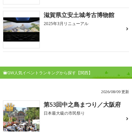
滋賀県立安土城考古博物館
2025年3月リニューアル
GW人気イベントランキングから探す【関西】
2026/08/09 更新
第53回中之島まつり／大阪府
1
日本最大級の市民祭り