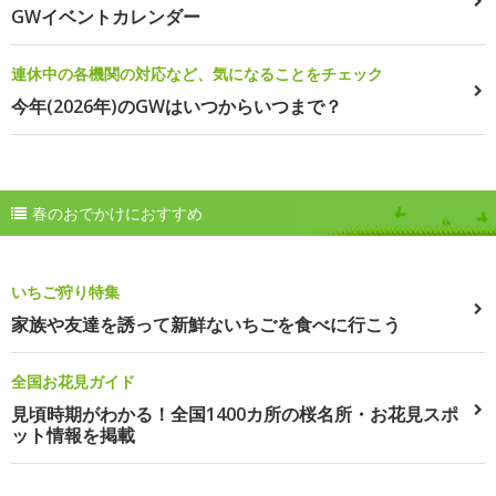
GWイベントカレンダー
連休中の各機関の対応など、気になることをチェック
今年(2026年)のGWはいつからいつまで？
春のおでかけにおすすめ
いちご狩り特集
家族や友達を誘って新鮮ないちごを食べに行こう
全国お花見ガイド
見頃時期がわかる！全国1400カ所の桜名所・お花見スポ
ット情報を掲載