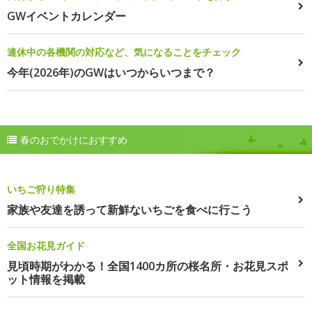
GWイベントカレンダー
連休中の各機関の対応など、気になることをチェック
今年(2026年)のGWはいつからいつまで？
春のおでかけにおすすめ
いちご狩り特集
家族や友達を誘って新鮮ないちごを食べに行こう
全国お花見ガイド
見頃時期がわかる！全国1400カ所の桜名所・お花見スポ
ット情報を掲載