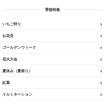
季節特集
いちご狩り
お花見
ゴールデンウィーク
花火大会
夏休み（夏祭り）
紅葉
イルミネーション