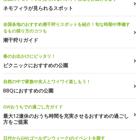
ネモフィラが見られるスポット
全国各地のおすすめ潮干狩りスポットを紹介！旬な時期や準備す
るもの採り方のコツも
潮干狩りガイド
春のお出かけにピッタリ！
ピクニックにおすすめの公園
自然の中で家族や友人とワイワイ楽しもう！
BBQにおすすめの公園
GWおうちでの過ごし方ガイド
最大12連休のおうち時間を充実させるおすすめの過ごし
方をご提案
日付からGW(ゴールデンウィーク)のイベントを探す