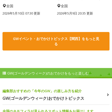
全国
全国
2026年5月10日 07:30 更新
2026年5月9日 20:35 更新
GWイベント・おでかけトピックス【関西】をもっと見
る
GW(ゴールデンウィーク)のおでかけをもっと楽しむ
編集部おすすめの「今年のGW」の楽しみ方を紹介
GW(ゴールデンウィーク)おでかけトピックス
全国のネモフィラが見られるスポット情報をお届けします