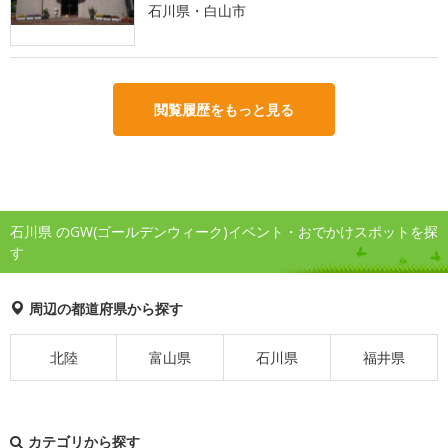
石川県・白山市
閲覧履歴をもっと見る
石川県 のGW(ゴールデンウィーク)イベント・おでかけスポットを探
す
周辺の都道府県から探す
北陸
富山県
石川県
福井県
カテゴリから探す