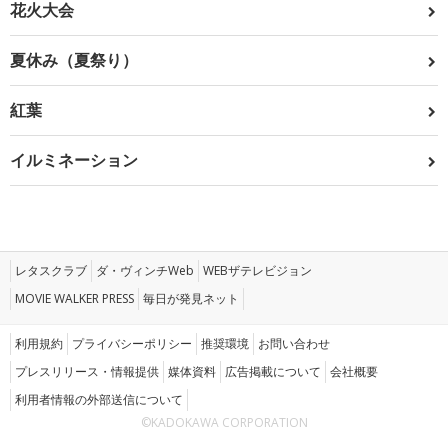
花火大会
夏休み（夏祭り）
紅葉
イルミネーション
レタスクラブ
ダ・ヴィンチWeb
WEBザテレビジョン
MOVIE WALKER PRESS
毎日が発見ネット
利用規約
プライバシーポリシー
推奨環境
お問い合わせ
プレスリリース・情報提供
媒体資料
広告掲載について
会社概要
利用者情報の外部送信について
©KADOKAWA CORPORATION