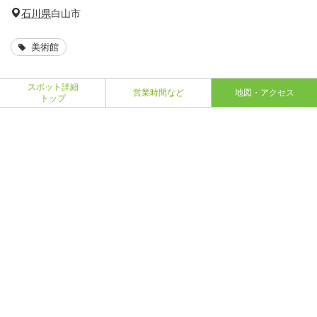
石川県
白山市
美術館
スポット詳細
営業時間など
地図・アクセス
トップ