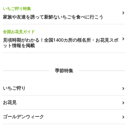
いちご狩り特集
家族や友達を誘って新鮮ないちごを食べに行こう
全国お花見ガイド
見頃時期がわかる！全国1400カ所の桜名所・お花見スポ
ット情報を掲載
季節特集
いちご狩り
お花見
ゴールデンウィーク