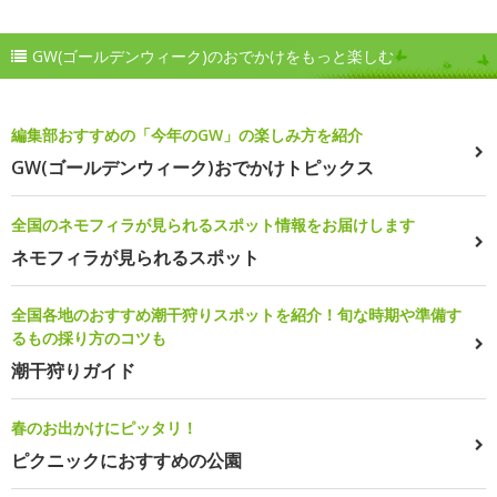
GW(ゴールデンウィーク)のおでかけをもっと楽しむ
編集部おすすめの「今年のGW」の楽しみ方を紹介
GW(ゴールデンウィーク)おでかけトピックス
全国のネモフィラが見られるスポット情報をお届けします
ネモフィラが見られるスポット
全国各地のおすすめ潮干狩りスポットを紹介！旬な時期や準備す
るもの採り方のコツも
潮干狩りガイド
春のお出かけにピッタリ！
ピクニックにおすすめの公園