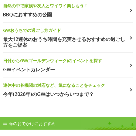
自然の中で家族や友人とワイワイ楽しもう！
BBQにおすすめの公園
GWおうちでの過ごし方ガイド
最大12連休のおうち時間を充実させるおすすめの過ごし
方をご提案
日付からGW(ゴールデンウィーク)のイベントを探す
GWイベントカレンダー
連休中の各機関の対応など、気になることをチェック
今年(2026年)のGWはいつからいつまで？
春のおでかけにおすすめ