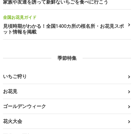
家族や友達を誘って新鮮ないちごを食べに行こう
全国お花見ガイド
見頃時期がわかる！全国1400カ所の桜名所・お花見スポ
ット情報を掲載
季節特集
いちご狩り
お花見
ゴールデンウィーク
花火大会