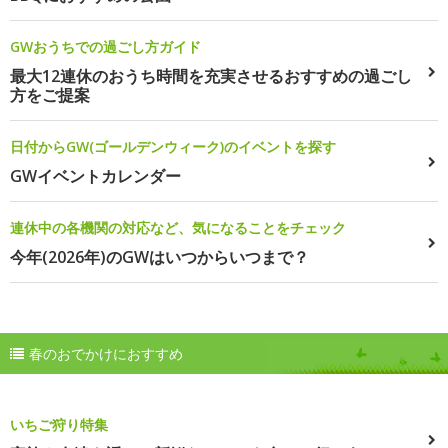
GWおうちでの過ごし方ガイド
最大12連休のおうち時間を充実させるおすすめの過ごし
方をご提案
日付からGW(ゴールデンウィーク)のイベントを探す
GWイベントカレンダー
連休中の各機関の対応など、気になることをチェック
今年(2026年)のGWはいつからいつまで？
春のおでかけにおすすめ
いちご狩り特集