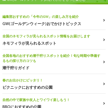
編集部おすすめの「今年のGW」の楽しみ方を紹介
GW(ゴールデンウィーク)おでかけトピックス
全国のネモフィラが見られるスポット情報をお届けします
ネモフィラが見られるスポット
全国各地のおすすめ潮干狩りスポットを紹介！旬な時期や準備す
るもの採り方のコツも
潮干狩りガイド
春のお出かけにピッタリ！
ピクニックにおすすめの公園
自然の中で家族や友人とワイワイ楽しもう！
BBQにおすすめの公園