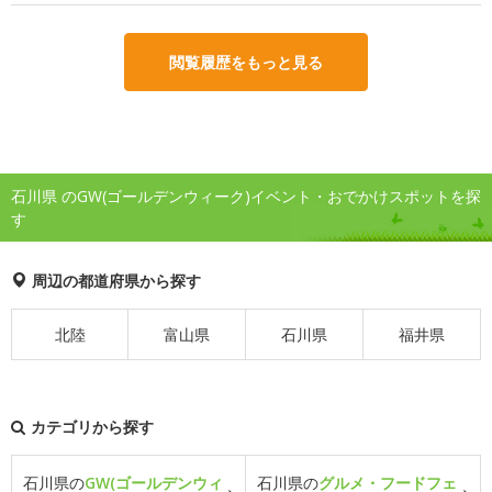
閲覧履歴をもっと見る
石川県 のGW(ゴールデンウィーク)イベント・おでかけスポットを探
す
周辺の都道府県から探す
北陸
富山県
石川県
福井県
カテゴリから探す
石川県の
GW(ゴールデンウィ
石川県の
グルメ・フードフェ