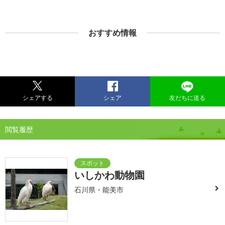
おすすめ情報
シェアする
シェア
友だちに送る
閲覧履歴
いしかわ動物園
石川県・能美市