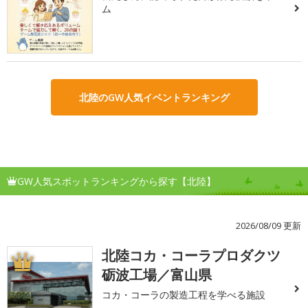
ム
北陸のGW人気イベントランキング
GW人気スポットランキングから探す【北陸】
2026/08/09 更新
北陸コカ・コーラプロダクツ
1
砺波工場／富山県
コカ・コーラの製造工程を学べる施設