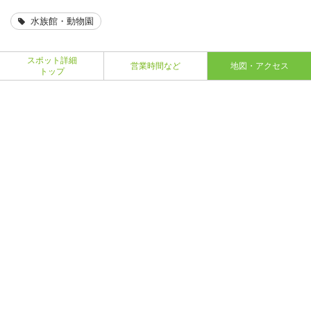
水族館・動物園
スポット詳細
営業時間など
地図・アクセス
トップ