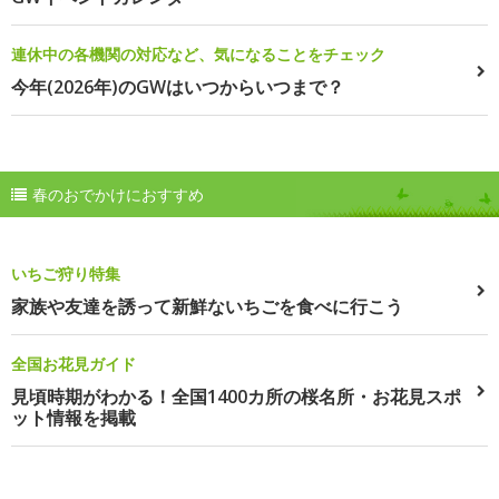
連休中の各機関の対応など、気になることをチェック
今年(2026年)のGWはいつからいつまで？
春のおでかけにおすすめ
いちご狩り特集
家族や友達を誘って新鮮ないちごを食べに行こう
全国お花見ガイド
見頃時期がわかる！全国1400カ所の桜名所・お花見スポ
ット情報を掲載