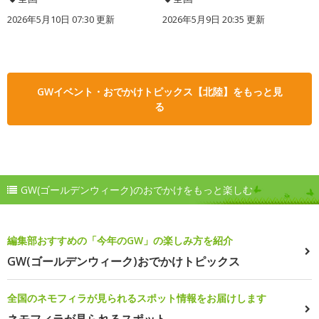
2026年5月10日 07:30 更新
2026年5月9日 20:35 更新
GWイベント・おでかけトピックス【北陸】をもっと見
る
GW(ゴールデンウィーク)のおでかけをもっと楽しむ
編集部おすすめの「今年のGW」の楽しみ方を紹介
GW(ゴールデンウィーク)おでかけトピックス
全国のネモフィラが見られるスポット情報をお届けします
ネモフィラが見られるスポット