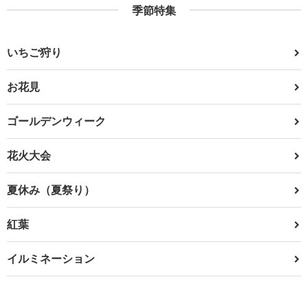
季節特集
いちご狩り
お花見
ゴールデンウィーク
花火大会
夏休み（夏祭り）
紅葉
イルミネーション