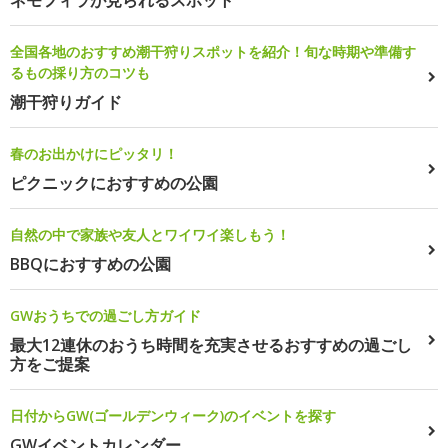
全国各地のおすすめ潮干狩りスポットを紹介！旬な時期や準備す
るもの採り方のコツも
潮干狩りガイド
春のお出かけにピッタリ！
ピクニックにおすすめの公園
自然の中で家族や友人とワイワイ楽しもう！
BBQにおすすめの公園
GWおうちでの過ごし方ガイド
最大12連休のおうち時間を充実させるおすすめの過ごし
方をご提案
日付からGW(ゴールデンウィーク)のイベントを探す
GWイベントカレンダー