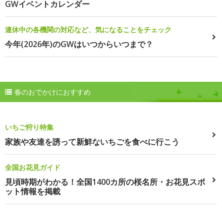
GWイベントカレンダー
連休中の各機関の対応など、気になることをチェック
今年(2026年)のGWはいつからいつまで？
春のおでかけにおすすめ
いちご狩り特集
家族や友達を誘って新鮮ないちごを食べに行こう
全国お花見ガイド
見頃時期がわかる！全国1400カ所の桜名所・お花見スポ
ット情報を掲載