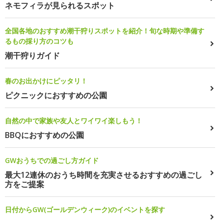
ネモフィラが見られるスポット
全国各地のおすすめ潮干狩りスポットを紹介！旬な時期や準備す
るもの採り方のコツも
潮干狩りガイド
春のお出かけにピッタリ！
ピクニックにおすすめの公園
自然の中で家族や友人とワイワイ楽しもう！
BBQにおすすめの公園
GWおうちでの過ごし方ガイド
最大12連休のおうち時間を充実させるおすすめの過ごし
方をご提案
日付からGW(ゴールデンウィーク)のイベントを探す