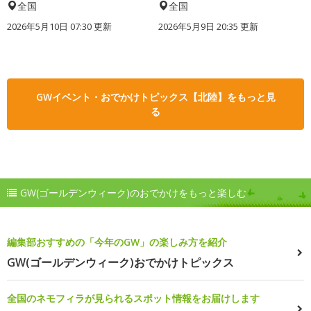
全国
全国
2026年5月10日 07:30 更新
2026年5月9日 20:35 更新
GWイベント・おでかけトピックス【北陸】をもっと見
る
GW(ゴールデンウィーク)のおでかけをもっと楽しむ
編集部おすすめの「今年のGW」の楽しみ方を紹介
GW(ゴールデンウィーク)おでかけトピックス
全国のネモフィラが見られるスポット情報をお届けします