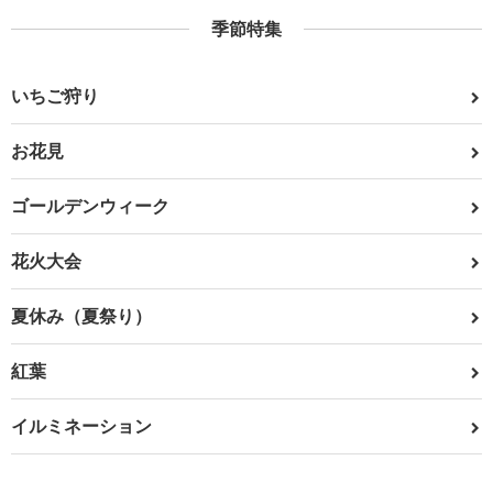
季節特集
いちご狩り
お花見
ゴールデンウィーク
花火大会
夏休み（夏祭り）
紅葉
イルミネーション