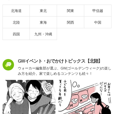
北海道
東北
関東
甲信越
北陸
東海
関西
中国
四国
九州・沖縄
GWイベント・おでかけトピックス【北陸】
ウォーカー編集部が選ぶ、GW(ゴールデンウィーク)の楽し
み方を紹介。家で楽しめるコンテンツも続々！