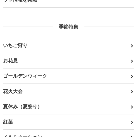
季節特集
いちご狩り
お花見
ゴールデンウィーク
花火大会
夏休み（夏祭り）
紅葉