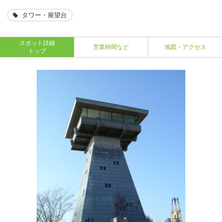
タワー・展望台
スポット詳細
営業時間など
地図・アクセス
トップ