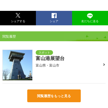
シェアする
シェア
友だちに送る
閲覧履歴
富山港展望台
富山県・富山市
閲覧履歴をもっと見る