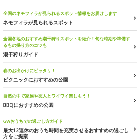
全国のネモフィラが見られるスポット情報をお届けします
ネモフィラが見られるスポット
全国各地のおすすめ潮干狩りスポットを紹介！旬な時期や準備す
るもの採り方のコツも
潮干狩りガイド
春のお出かけにピッタリ！
ピクニックにおすすめの公園
自然の中で家族や友人とワイワイ楽しもう！
BBQにおすすめの公園
GWおうちでの過ごし方ガイド
最大12連休のおうち時間を充実させるおすすめの過ごし
方をご提案