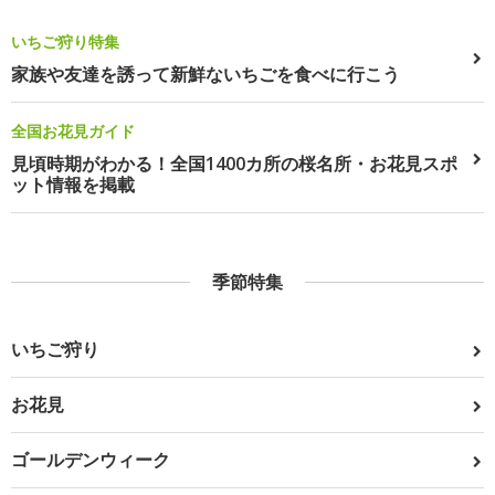
いちご狩り特集
家族や友達を誘って新鮮ないちごを食べに行こう
全国お花見ガイド
見頃時期がわかる！全国1400カ所の桜名所・お花見スポ
ット情報を掲載
季節特集
いちご狩り
お花見
ゴールデンウィーク