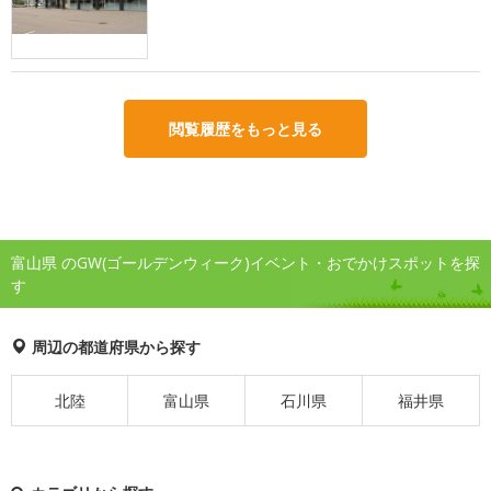
閲覧履歴をもっと見る
富山県 のGW(ゴールデンウィーク)イベント・おでかけスポットを探
す
周辺の都道府県から探す
北陸
富山県
石川県
福井県