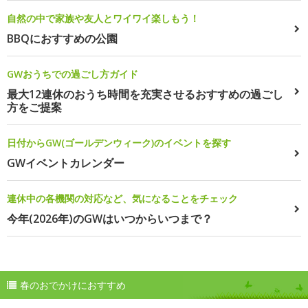
自然の中で家族や友人とワイワイ楽しもう！
BBQにおすすめの公園
GWおうちでの過ごし方ガイド
最大12連休のおうち時間を充実させるおすすめの過ごし
方をご提案
日付からGW(ゴールデンウィーク)のイベントを探す
GWイベントカレンダー
連休中の各機関の対応など、気になることをチェック
今年(2026年)のGWはいつからいつまで？
春のおでかけにおすすめ