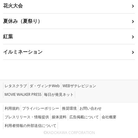
花火大会
夏休み（夏祭り）
紅葉
イルミネーション
レタスクラブ
ダ・ヴィンチWeb
WEBザテレビジョン
MOVIE WALKER PRESS
毎日が発見ネット
利用規約
プライバシーポリシー
推奨環境
お問い合わせ
プレスリリース・情報提供
媒体資料
広告掲載について
会社概要
利用者情報の外部送信について
©KADOKAWA CORPORATION