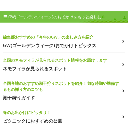
GW(ゴールデンウィーク)のおでかけをもっと楽しむ
編集部おすすめの「今年のGW」の楽しみ方を紹介
GW(ゴールデンウィーク)おでかけトピックス
全国のネモフィラが見られるスポット情報をお届けします
ネモフィラが見られるスポット
全国各地のおすすめ潮干狩りスポットを紹介！旬な時期や準備す
るもの採り方のコツも
潮干狩りガイド
春のお出かけにピッタリ！
ピクニックにおすすめの公園