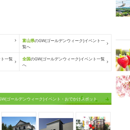
富山県
のGW(ゴールデンウィーク)イベント一
覧へ
ント一覧
全国
のGW(ゴールデンウィーク)イベント一覧
へ
のGW(ゴールデンウィーク)イベント・おでかけスポット