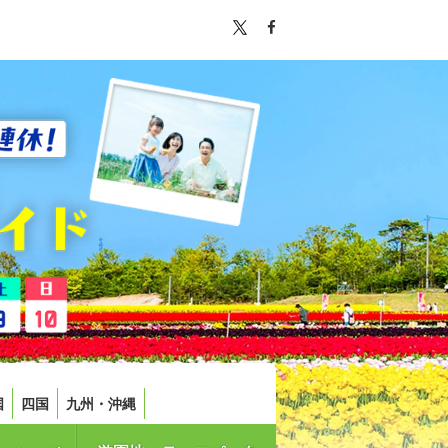
国
四国
九州・沖縄