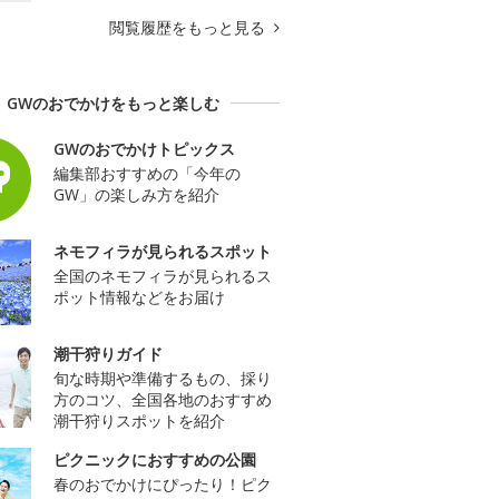
閲覧履歴をもっと見る
GWのおでかけをもっと楽しむ
GWのおでかけトピックス
編集部おすすめの「今年の
GW」の楽しみ方を紹介
ネモフィラが見られるスポット
全国のネモフィラが見られるス
ポット情報などをお届け
潮干狩りガイド
旬な時期や準備するもの、採り
方のコツ、全国各地のおすすめ
潮干狩りスポットを紹介
ピクニックにおすすめの公園
春のおでかけにぴったり！ピク