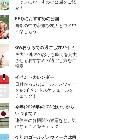
ニックにおすすめの公園をご紹
介！
BBQにおすすめの公園
自然の中で家族や友人とワイワ
イ楽しもう！
GWおうちでの過ごし方ガイド
最大12連休のおうち時間を充実
させるおすすめの過ごし方をご
提案
イベントカレンダー
日付からGW(ゴールデンウィー
ク)のイベントスケジュールを
チェック！
今年(2026年)のGWはいつから
いつまで？
連休中の各機関の対応など、気
になることをチェック
今年のゴールデンウィークは何