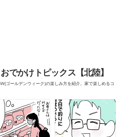
・おでかけトピックス【北陸】
W(ゴールデンウィーク)の楽しみ方を紹介。家で楽しめるコ