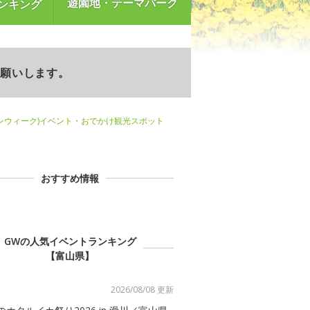
遊園地・テーマパーク
ンキング
お願いします。
ンウィーク)イベント・おでかけ観光スポット
おすすめ情報
GWの人気イベントランキング
【富山県】
2026/08/08 更新