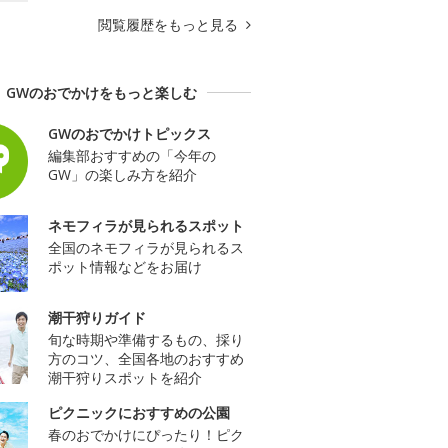
閲覧履歴をもっと見る
GWのおでかけをもっと楽しむ
GWのおでかけトピックス
編集部おすすめの「今年の
GW」の楽しみ方を紹介
ネモフィラが見られるスポット
全国のネモフィラが見られるス
ポット情報などをお届け
潮干狩りガイド
旬な時期や準備するもの、採り
方のコツ、全国各地のおすすめ
潮干狩りスポットを紹介
ピクニックにおすすめの公園
春のおでかけにぴったり！ピク