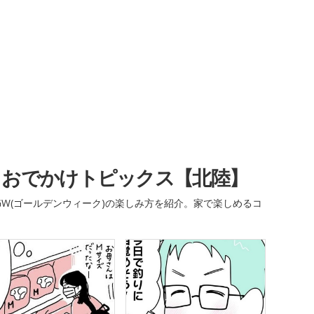
・おでかけトピックス【北陸】
W(ゴールデンウィーク)の楽しみ方を紹介。家で楽しめるコ