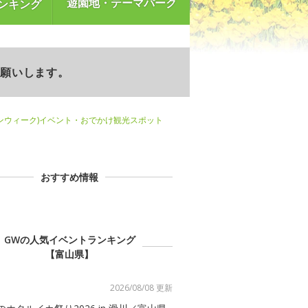
遊園地・テーマパーク
ンキング
お願いします。
ンウィーク)イベント・おでかけ観光スポット
おすすめ情報
GWの人気イベントランキング
【富山県】
2026/08/08 更新