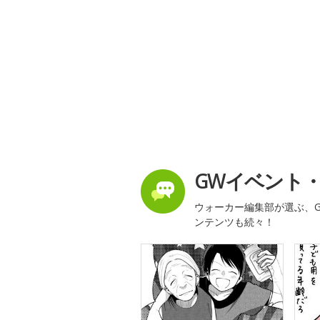
GWイベント
ウォーカー編集部が選ぶ、G
ンテンツも続々！