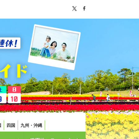
国
四国
九州・沖縄