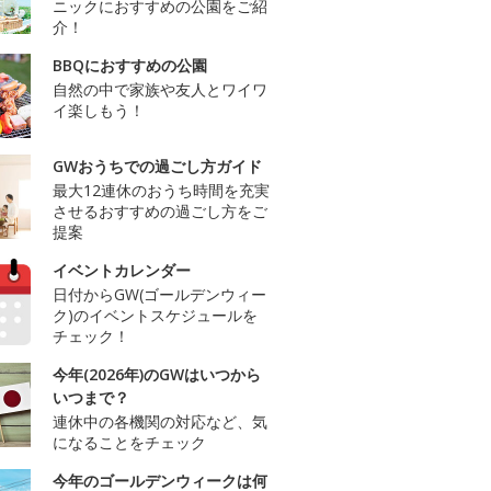
ニックにおすすめの公園をご紹
介！
BBQにおすすめの公園
自然の中で家族や友人とワイワ
イ楽しもう！
GWおうちでの過ごし方ガイド
最大12連休のおうち時間を充実
させるおすすめの過ごし方をご
提案
イベントカレンダー
日付からGW(ゴールデンウィー
ク)のイベントスケジュールを
チェック！
今年(2026年)のGWはいつから
いつまで？
連休中の各機関の対応など、気
になることをチェック
今年のゴールデンウィークは何