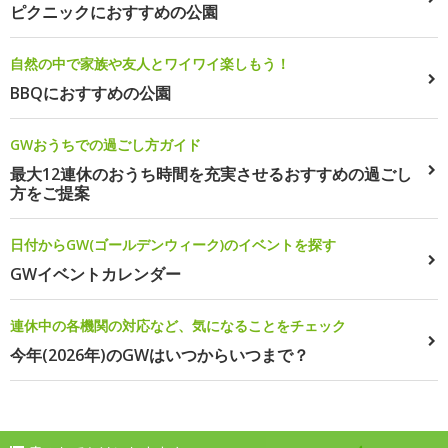
ピクニックにおすすめの公園
自然の中で家族や友人とワイワイ楽しもう！
BBQにおすすめの公園
GWおうちでの過ごし方ガイド
最大12連休のおうち時間を充実させるおすすめの過ごし
方をご提案
日付からGW(ゴールデンウィーク)のイベントを探す
GWイベントカレンダー
連休中の各機関の対応など、気になることをチェック
今年(2026年)のGWはいつからいつまで？