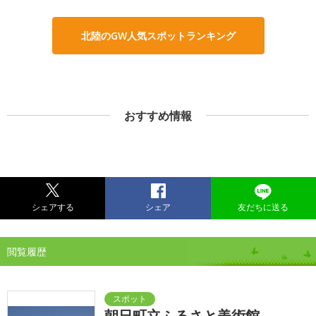
北陸のGW人気スポットランキング
おすすめ情報
シェアする
シェア
友だちに送る
閲覧履歴
朝日町立ふるさと美術館