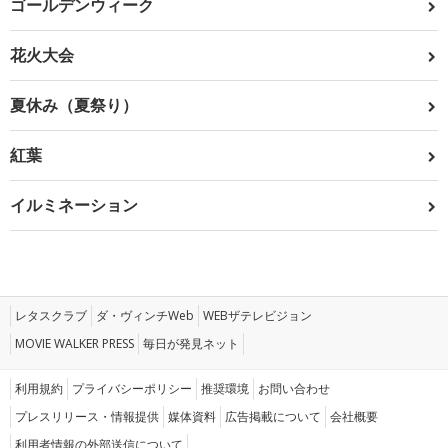
ゴールデンウィーク
花火大会
夏休み（夏祭り）
紅葉
イルミネーション
レタスクラブ
ダ・ヴィンチWeb
WEBザテレビジョン
MOVIE WALKER PRESS
毎日が発見ネット
利用規約
プライバシーポリシー
推奨環境
お問い合わせ
プレスリリース・情報提供
媒体資料
広告掲載について
会社概要
利用者情報の外部送信について