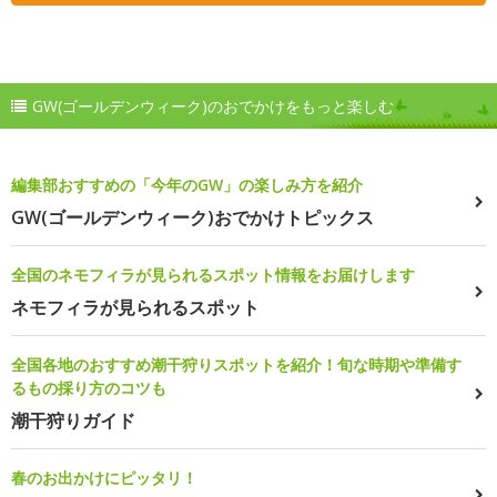
GW(ゴールデンウィーク)のおでかけをもっと楽しむ
編集部おすすめの「今年のGW」の楽しみ方を紹介
GW(ゴールデンウィーク)おでかけトピックス
全国のネモフィラが見られるスポット情報をお届けします
ネモフィラが見られるスポット
全国各地のおすすめ潮干狩りスポットを紹介！旬な時期や準備す
るもの採り方のコツも
潮干狩りガイド
春のお出かけにピッタリ！