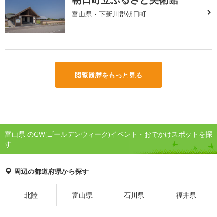
富山県・下新川郡朝日町
閲覧履歴をもっと見る
富山県 のGW(ゴールデンウィーク)イベント・おでかけスポットを探
す
周辺の都道府県から探す
北陸
富山県
石川県
福井県