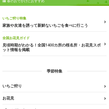
春のおでかけにおすすめ
いちご狩り特集
家族や友達を誘って新鮮ないちごを食べに行こう
全国お花見ガイド
見頃時期がわかる！全国1400カ所の桜名所・お花見スポ
ット情報を掲載
季節特集
いちご狩り
お花見