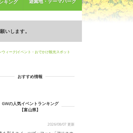
遊園地・テーマパーク
ンキング
お願いします。
ンウィーク)イベント・おでかけ観光スポット
おすすめ情報
GWの人気イベントランキング
【富山県】
2026/08/07 更新