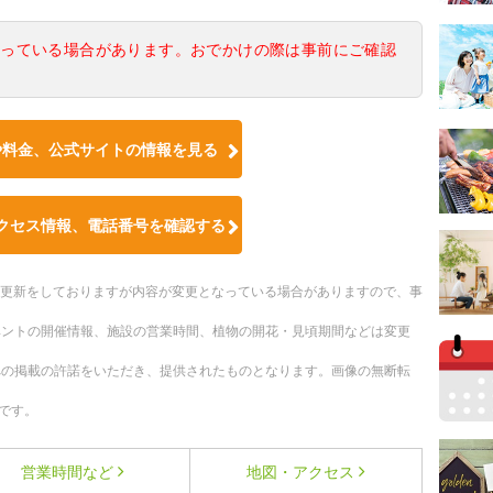
なっている場合があります。おでかけの際は事前にご確認
や料金、公式サイトの情報を見る
クセス情報、電話番号を確認する
随時更新をしておりますが内容が変更となっている場合がありますので、事
ベントの開催情報、施設の営業時間、植物の開花・見頃期間などは変更
への掲載の許諾をいただき、提供されたものとなります。画像の無断転
です。
営業時間など
地図・アクセス