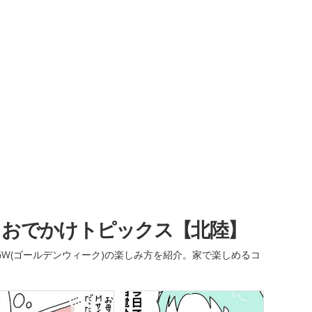
・おでかけトピックス【北陸】
W(ゴールデンウィーク)の楽しみ方を紹介。家で楽しめるコ