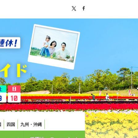
国
四国
九州・沖縄