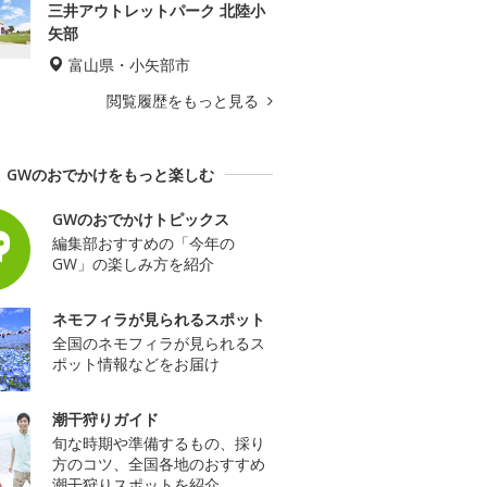
三井アウトレットパーク 北陸小
矢部
富山県・小矢部市
閲覧履歴をもっと見る
GWのおでかけをもっと楽しむ
GWのおでかけトピックス
編集部おすすめの「今年の
GW」の楽しみ方を紹介
ネモフィラが見られるスポット
全国のネモフィラが見られるス
ポット情報などをお届け
潮干狩りガイド
旬な時期や準備するもの、採り
方のコツ、全国各地のおすすめ
潮干狩りスポットを紹介