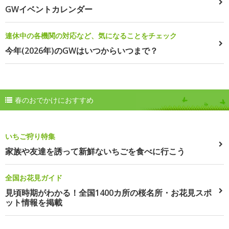
GWイベントカレンダー
連休中の各機関の対応など、気になることをチェック
今年(2026年)のGWはいつからいつまで？
春のおでかけにおすすめ
いちご狩り特集
家族や友達を誘って新鮮ないちごを食べに行こう
全国お花見ガイド
見頃時期がわかる！全国1400カ所の桜名所・お花見スポ
ット情報を掲載