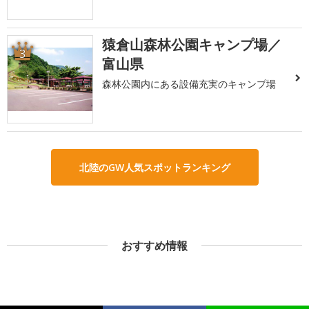
猿倉山森林公園キャンプ場／
3
富山県
森林公園内にある設備充実のキャンプ場
北陸のGW人気スポットランキング
おすすめ情報