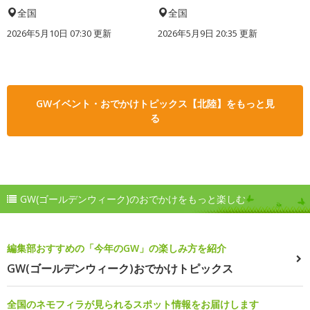
全国
全国
2026年5月10日 07:30 更新
2026年5月9日 20:35 更新
GWイベント・おでかけトピックス【北陸】をもっと見
る
GW(ゴールデンウィーク)のおでかけをもっと楽しむ
編集部おすすめの「今年のGW」の楽しみ方を紹介
GW(ゴールデンウィーク)おでかけトピックス
全国のネモフィラが見られるスポット情報をお届けします