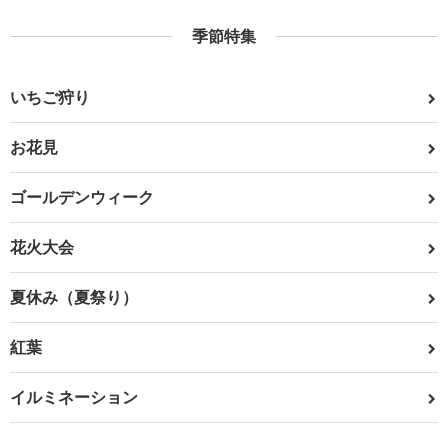
季節特集
いちご狩り
お花見
ゴールデンウィーク
花火大会
夏休み（夏祭り）
紅葉
イルミネーション