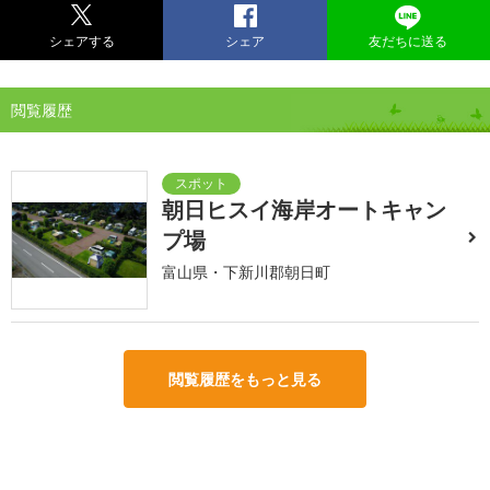
シェアする
シェア
友だちに送る
閲覧履歴
朝日ヒスイ海岸オートキャン
プ場
富山県・下新川郡朝日町
閲覧履歴をもっと見る