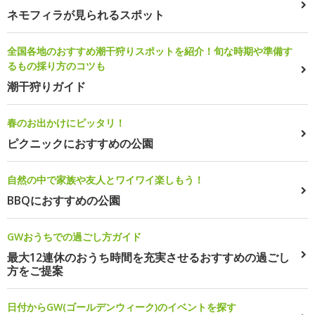
ネモフィラが見られるスポット
全国各地のおすすめ潮干狩りスポットを紹介！旬な時期や準備す
るもの採り方のコツも
潮干狩りガイド
春のお出かけにピッタリ！
ピクニックにおすすめの公園
自然の中で家族や友人とワイワイ楽しもう！
BBQにおすすめの公園
GWおうちでの過ごし方ガイド
最大12連休のおうち時間を充実させるおすすめの過ごし
方をご提案
日付からGW(ゴールデンウィーク)のイベントを探す