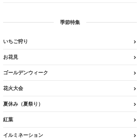
季節特集
いちご狩り
お花見
ゴールデンウィーク
花火大会
夏休み（夏祭り）
紅葉
イルミネーション