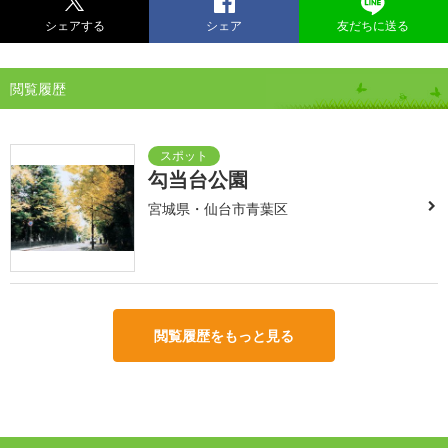
シェアする
シェア
友だちに送る
閲覧履歴
勾当台公園
宮城県・仙台市青葉区
閲覧履歴をもっと見る