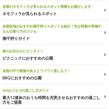
全国のネモフィラが見られるスポット情報をお届けします
ネモフィラが見られるスポット
全国各地のおすすめ潮干狩りスポットを紹介！旬な時期や準備す
るもの採り方のコツも
潮干狩りガイド
春のお出かけにピッタリ！
ピクニックにおすすめの公園
自然の中で家族や友人とワイワイ楽しもう！
BBQにおすすめの公園
GWおうちでの過ごし方ガイド
最大12連休のおうち時間を充実させるおすすめの過ごし
方をご提案