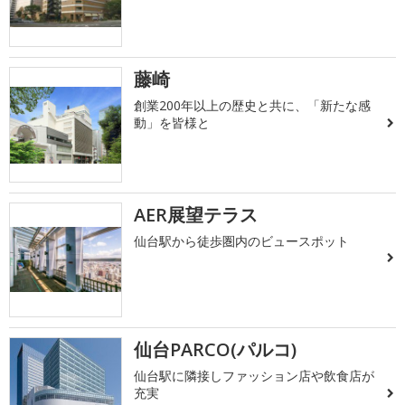
藤崎
創業200年以上の歴史と共に、「新たな感
動」を皆様と
AER展望テラス
仙台駅から徒歩圏内のビュースポット
仙台PARCO(パルコ)
仙台駅に隣接しファッション店や飲食店が
充実