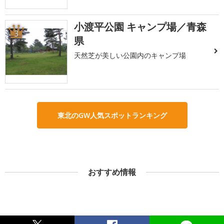
小渡平公園 キャンプ場／青森
3
県
天然芝が美しい公園内のキャンプ場
東北のGW人気スポットランキング
おすすめ情報