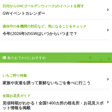
日付からGW(ゴールデンウィーク)のイベントを探す
GWイベントカレンダー
連休中の各機関の対応など、気になることをチェック
今年(2026年)のGWはいつからいつまで？
春のおでかけにおすすめ
いちご狩り特集
家族や友達を誘って新鮮ないちごを食べに行こう
全国お花見ガイド
見頃時期がわかる！全国1400カ所の桜名所・お花見スポ
ット情報を掲載