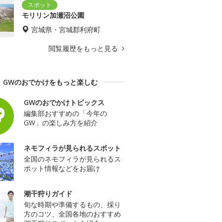
モリリン加瀬沼公園
宮城県・宮城郡利府町
閲覧履歴をもっと見る
GWのおでかけをもっと楽しむ
GWのおでかけトピックス
編集部おすすめの「今年の
GW」の楽しみ方を紹介
ネモフィラが見られるスポット
全国のネモフィラが見られるス
ポット情報などをお届け
潮干狩りガイド
旬な時期や準備するもの、採り
方のコツ、全国各地のおすすめ