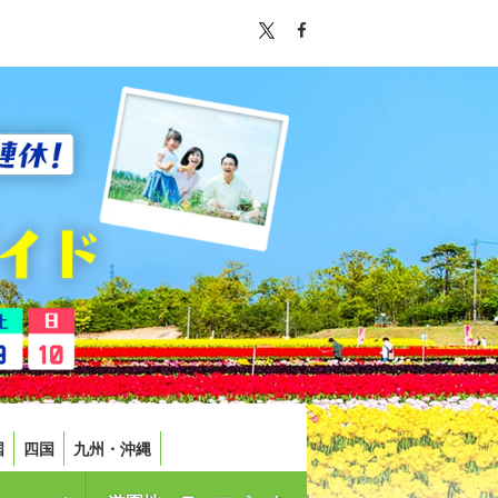
国
四国
九州・沖縄