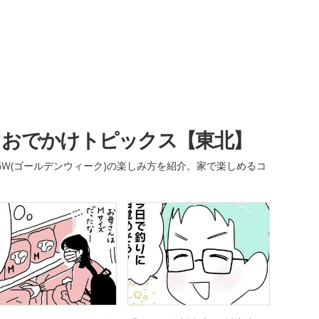
・おでかけトピックス【東北】
W(ゴールデンウィーク)の楽しみ方を紹介。家で楽しめるコ