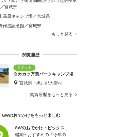
北大学総合学術博物館(理学部自然史標本
)／宮城県
上高原キャンプ場／宮城県
野作造記念館／宮城県
もっと見る
閲覧履歴
タカカツ万葉パークキャンプ場
宮城県・黒川郡大衡村
閲覧履歴をもっと見る
GWのおでかけをもっと楽しむ
GWのおでかけトピックス
編集部おすすめの「今年の