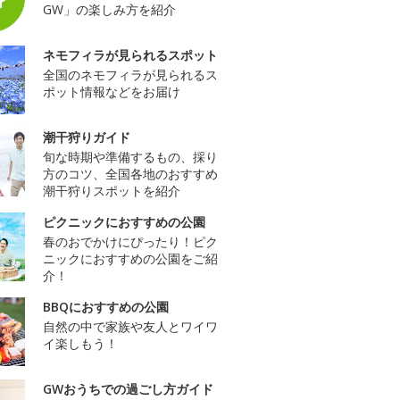
GW」の楽しみ方を紹介
ネモフィラが見られるスポット
全国のネモフィラが見られるス
ポット情報などをお届け
潮干狩りガイド
旬な時期や準備するもの、採り
方のコツ、全国各地のおすすめ
潮干狩りスポットを紹介
ピクニックにおすすめの公園
春のおでかけにぴったり！ピク
ニックにおすすめの公園をご紹
介！
BBQにおすすめの公園
自然の中で家族や友人とワイワ
イ楽しもう！
GWおうちでの過ごし方ガイド