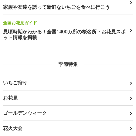
家族や友達を誘って新鮮ないちごを食べに行こう
全国お花見ガイド
見頃時期がわかる！全国1400カ所の桜名所・お花見スポ
ット情報を掲載
季節特集
いちご狩り
お花見
ゴールデンウィーク
花火大会