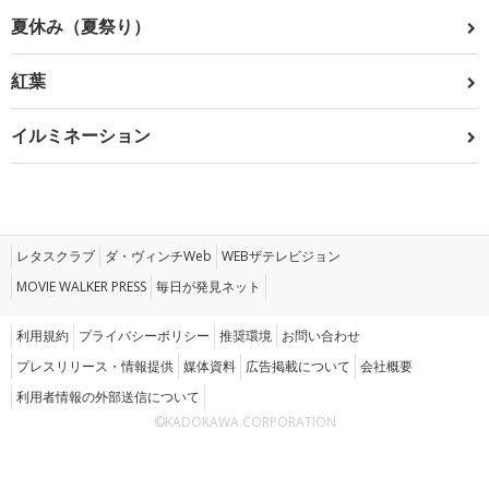
夏休み（夏祭り）
紅葉
イルミネーション
レタスクラブ
ダ・ヴィンチWeb
WEBザテレビジョン
MOVIE WALKER PRESS
毎日が発見ネット
利用規約
プライバシーポリシー
推奨環境
お問い合わせ
プレスリリース・情報提供
媒体資料
広告掲載について
会社概要
利用者情報の外部送信について
©KADOKAWA CORPORATION