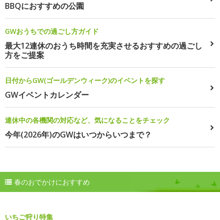
BBQにおすすめの公園
GWおうちでの過ごし方ガイド
最大12連休のおうち時間を充実させるおすすめの過ごし
方をご提案
日付からGW(ゴールデンウィーク)のイベントを探す
GWイベントカレンダー
連休中の各機関の対応など、気になることをチェック
今年(2026年)のGWはいつからいつまで？
春のおでかけにおすすめ
いちご狩り特集