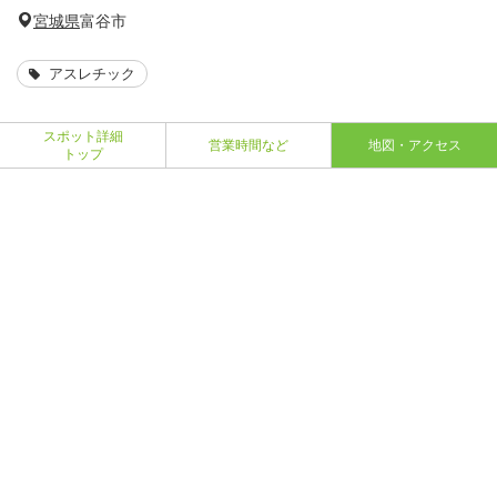
宮城県
富谷市
アスレチック
スポット詳細
営業時間など
地図・アクセス
トップ