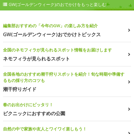
GW(ゴールデンウィーク)のおでかけをもっと楽しむ
編集部おすすめの「今年のGW」の楽しみ方を紹介
GW(ゴールデンウィーク)おでかけトピックス
全国のネモフィラが見られるスポット情報をお届けします
ネモフィラが見られるスポット
全国各地のおすすめ潮干狩りスポットを紹介！旬な時期や準備す
るもの採り方のコツも
潮干狩りガイド
春のお出かけにピッタリ！
ピクニックにおすすめの公園
自然の中で家族や友人とワイワイ楽しもう！