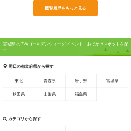
閲覧履歴をもっと見る
宮城県 のGW(ゴールデンウィーク)イベント・おでかけスポットを探
す
周辺の都道府県から探す
東北
青森県
岩手県
宮城県
秋田県
山形県
福島県
カテゴリから探す