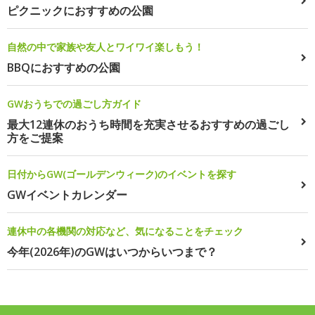
ピクニックにおすすめの公園
自然の中で家族や友人とワイワイ楽しもう！
BBQにおすすめの公園
GWおうちでの過ごし方ガイド
最大12連休のおうち時間を充実させるおすすめの過ごし
方をご提案
日付からGW(ゴールデンウィーク)のイベントを探す
GWイベントカレンダー
連休中の各機関の対応など、気になることをチェック
今年(2026年)のGWはいつからいつまで？