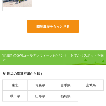
閲覧履歴をもっと見る
宮城県 のGW(ゴールデンウィーク)イベント・おでかけスポットを探
す
周辺の都道府県から探す
東北
青森県
岩手県
宮城県
秋田県
山形県
福島県