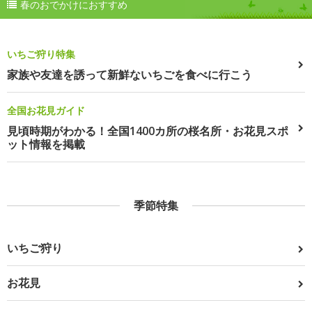
春のおでかけにおすすめ
いちご狩り特集
家族や友達を誘って新鮮ないちごを食べに行こう
全国お花見ガイド
見頃時期がわかる！全国1400カ所の桜名所・お花見スポ
ット情報を掲載
季節特集
いちご狩り
お花見