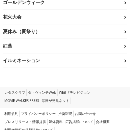
ゴールデンウィーク
花火大会
夏休み（夏祭り）
紅葉
イルミネーション
レタスクラブ
ダ・ヴィンチWeb
WEBザテレビジョン
MOVIE WALKER PRESS
毎日が発見ネット
利用規約
プライバシーポリシー
推奨環境
お問い合わせ
プレスリリース・情報提供
媒体資料
広告掲載について
会社概要
利用者情報の外部送信について