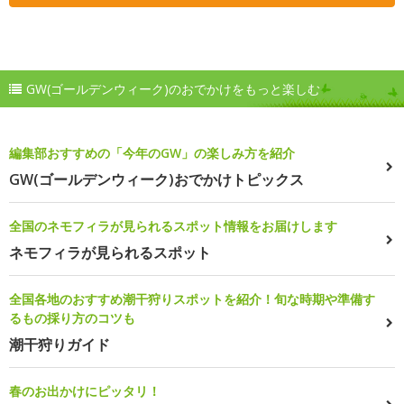
GW(ゴールデンウィーク)のおでかけをもっと楽しむ
編集部おすすめの「今年のGW」の楽しみ方を紹介
GW(ゴールデンウィーク)おでかけトピックス
全国のネモフィラが見られるスポット情報をお届けします
ネモフィラが見られるスポット
全国各地のおすすめ潮干狩りスポットを紹介！旬な時期や準備す
るもの採り方のコツも
潮干狩りガイド
春のお出かけにピッタリ！