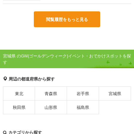
閲覧履歴をもっと見る
宮城県 のGW(ゴールデンウィーク)イベント・おでかけスポットを探
す
周辺の都道府県から探す
東北
青森県
岩手県
宮城県
秋田県
山形県
福島県
カテゴリから探す