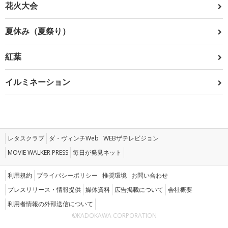
花火大会
夏休み（夏祭り）
紅葉
イルミネーション
レタスクラブ
ダ・ヴィンチWeb
WEBザテレビジョン
MOVIE WALKER PRESS
毎日が発見ネット
利用規約
プライバシーポリシー
推奨環境
お問い合わせ
プレスリリース・情報提供
媒体資料
広告掲載について
会社概要
利用者情報の外部送信について
©KADOKAWA CORPORATION