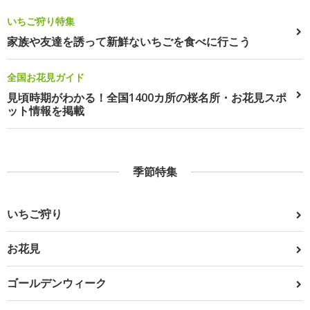
いちご狩り特集
家族や友達を誘って新鮮ないちごを食べに行こう
全国お花見ガイド
見頃時期がわかる！全国1400カ所の桜名所・お花見スポ
ット情報を掲載
季節特集
いちご狩り
お花見
ゴールデンウィーク