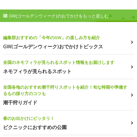
GW(ゴールデンウィーク)のおでかけをもっと楽しむ
編集部おすすめの「今年のGW」の楽しみ方を紹介
GW(ゴールデンウィーク)おでかけトピックス
全国のネモフィラが見られるスポット情報をお届けします
ネモフィラが見られるスポット
全国各地のおすすめ潮干狩りスポットを紹介！旬な時期や準備す
るもの採り方のコツも
潮干狩りガイド
春のお出かけにピッタリ！
ピクニックにおすすめの公園