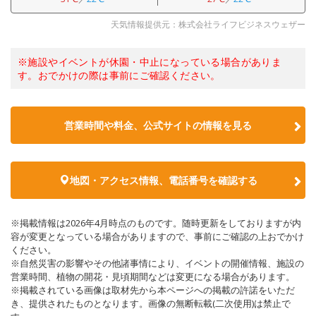
天気情報提供元：株式会社ライフビジネスウェザー
※施設やイベントが休園・中止になっている場合がありま
す。おでかけの際は事前にご確認ください。
営業時間や料金、公式サイトの情報を見る
地図・アクセス情報、電話番号を確認する
※掲載情報は2026年4月時点のものです。随時更新をしておりますが内
容が変更となっている場合がありますので、事前にご確認の上おでかけ
ください。
※自然災害の影響やその他諸事情により、イベントの開催情報、施設の
営業時間、植物の開花・見頃期間などは変更になる場合があります。
※掲載されている画像は取材先から本ページへの掲載の許諾をいただ
き、提供されたものとなります。画像の無断転載(二次使用)は禁止で