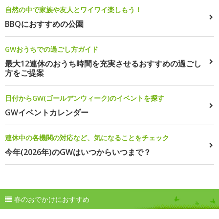
自然の中で家族や友人とワイワイ楽しもう！
BBQにおすすめの公園
GWおうちでの過ごし方ガイド
最大12連休のおうち時間を充実させるおすすめの過ごし
方をご提案
日付からGW(ゴールデンウィーク)のイベントを探す
GWイベントカレンダー
連休中の各機関の対応など、気になることをチェック
今年(2026年)のGWはいつからいつまで？
春のおでかけにおすすめ